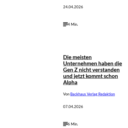
24.04.2026
4 Min.
Die meisten
Unternehmen haben die
Gen Z nicht verstanden
und jetzt kommt schon
Alpha
Von
Backhaus Verlag Redaktion
07.04.2026
6 Min.