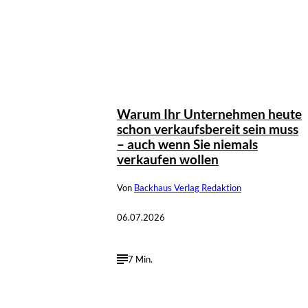
Warum Ihr Unternehmen heute
schon verkaufsbereit sein muss
– auch wenn Sie niemals
verkaufen wollen
Von
Backhaus Verlag Redaktion
06.07.2026
7 Min.