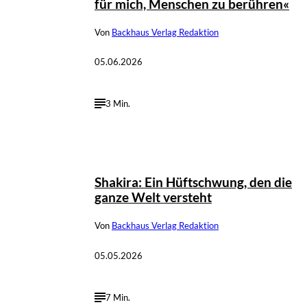
für mich, Menschen zu berühren«
Von
Backhaus Verlag Redaktion
05.06.2026
3 Min.
Shakira: Ein Hüftschwung, den die
ganze Welt versteht
Von
Backhaus Verlag Redaktion
05.05.2026
7 Min.