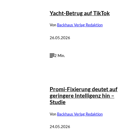
Yacht-Betrug auf TikTok
Von
Backhaus Verlag Redaktion
26.05.2026
2 Min.
Promi-Fixierung deutet auf
geringere Intelligenz hin –
Studie
Von
Backhaus Verlag Redaktion
24.05.2026