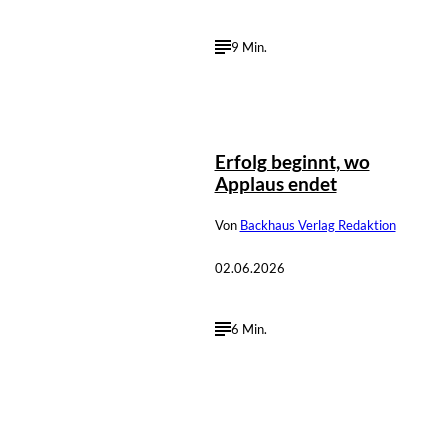
9 Min.
Erfolg beginnt, wo
Applaus endet
Von
Backhaus Verlag Redaktion
02.06.2026
6 Min.