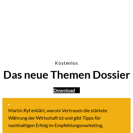
1 Min.
Kostenlos
Das neue Themen Dossier
Download
Martin Ryf erklärt, warum Vertrauen die stärkste
Währung der Wirtschaft ist und gibt Tipps für
nachhaltigen Erfolg im Empfehlungsmarketing.