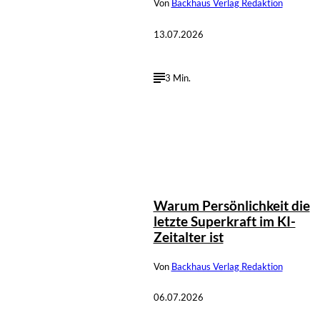
Von
Backhaus Verlag Redaktion
13.07.2026
3 Min.
Warum Persönlichkeit die
letzte Superkraft im KI-
Zeitalter ist
Von
Backhaus Verlag Redaktion
06.07.2026