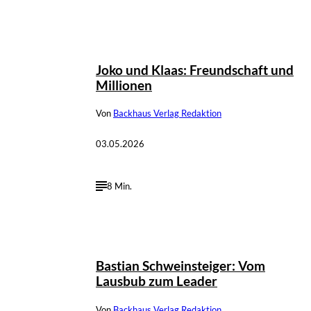
Joko und Klaas: Freundschaft und
Millionen
Von
Backhaus Verlag Redaktion
03.05.2026
8 Min.
Bastian Schweinsteiger: Vom
Lausbub zum Leader
Von
Backhaus Verlag Redaktion