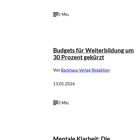
5 Min.
Budgets für Weiterbildung um
30 Prozent gekürzt
Von
Backhaus Verlag Redaktion
13.05.2026
3 Min.
Mentale Klarheit: Die