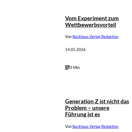
Vom Experiment zum
Wettbewerbsvorteil
Von
Backhaus Verlag Redaktion
14.05.2026
3 Min.
Generation Z ist nicht das
Problem – unsere
Führung ist es
Von
Backhaus Verlag Redaktion