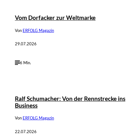
Vom Dorfacker zur Weltmarke
Von
ERFOLG Magazin
29.07.2026
6 Min.
©
Marc Conzelmann
Ralf Schumacher: Von der Rennstrecke ins
Business
Von
ERFOLG Magazin
22.07.2026