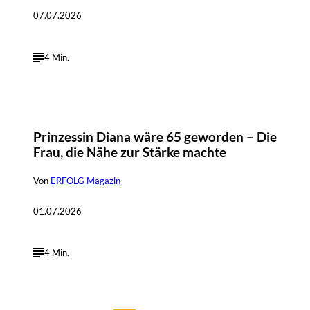
07.07.2026
4 Min.
Prinzessin Diana wäre 65 geworden – Die
Frau, die Nähe zur Stärke machte
Von
ERFOLG Magazin
01.07.2026
4 Min.