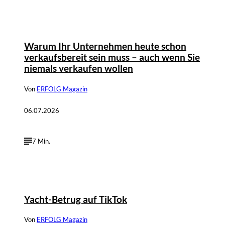
Warum Ihr Unternehmen heute schon
verkaufsbereit sein muss – auch wenn Sie
niemals verkaufen wollen
Von
ERFOLG Magazin
06.07.2026
7 Min.
Yacht-Betrug auf TikTok
Von
ERFOLG Magazin