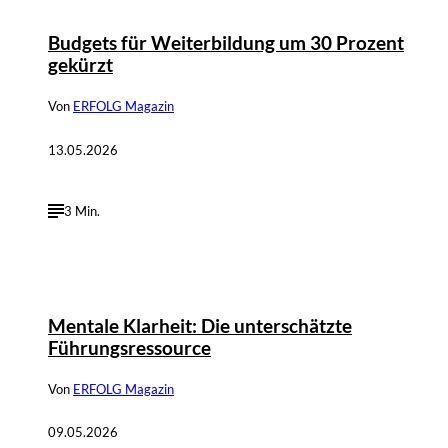
Budgets für Weiterbildung um 30 Prozent
gekürzt
Von
ERFOLG Magazin
13.05.2026
3 Min.
Mentale Klarheit: Die unterschätzte
Führungsressource
Von
ERFOLG Magazin
09.05.2026