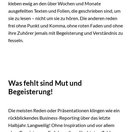
kleben ewig an den über Wochen und Monate
ausgefeilten Texten und Folien, die geschrieben sind, um
sie zu lesen – nicht um sie zu hören. Die anderen reden
frei ohne Punkt und Komma, ohne roten Faden und ohne
ihre Zuhörer jemals mit Begeisterung und Verständnis zu
fesseln.
Was fehlt sind Mut und
Begeisterung!
Die meisten Reden oder Präsentationen klingen wie ein
rückblickendes Business-Reporting über das letzte
Halbjahr. Langweilig! Ohne Inspiration und vor allem