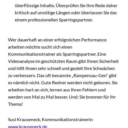
überflüssige Inhalte. Überprüfen Sie Ihre Rede daher
kritisch auf unnötige Längen oder überlassen Sie das
einem professionellen Sparringspartner.
Wer dauerhaft an einer erfolgreichen Performance
arbeiten möchte sucht sich einen
Kommunikationstrainer als Sparringspartner. Eine
Videoanalyse im geschützten Raum gibt Ihnen Sicherheit
und hilft Ihnen sehr schnell und gezielt Ihre Schwächen
zu verbessern. Das oft benannte „Rampensau-Gen“ gibt
es nämlich nicht. Gute Redner werden nicht geboren. Sie
arbeiten hart an sich, lernen aus Ihren Fehlern und
werden von Mal zu Mal besser. Und: Sie brennen für Ihr
Thema!
Susi Krauseneck, Kommunikationstrainerin
www.krauseneck.de