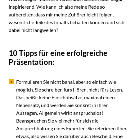
inspirierend. Wie kann ich also meine Rede so
aufbereiten, dass mir meine Zuhörer leicht folgen,
wesentliche Teile des Inhalts behalten können und sich
dabei nicht langweilen?
10 Tipps für eine erfolgreiche
Präsentation:
Formulieren Sie nicht banal, aber so einfach wie
möglich. Sie schreiben fürs Hören, nicht fürs Lesen.
Das heißt: keine Einschubsätze, maximal einen
Nebensatz, und werden Sie konkret in Ihren
Aussagen. Allgemein wirkt anspruchslos!
Beanspruchen Sie viel mehr für sich die
Ansprechhaltung eines Experten. Sie referieren über
etwas, also wissen Sie darüber auch Bescheid. Eine