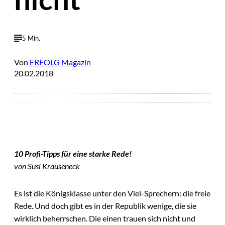
5 Min.
Von
ERFOLG Magazin
20.02.2018
10 Profi-Tipps für eine starke Rede!
von
Susi Krauseneck
Es ist die Königsklasse unter den Viel-Sprechern: die freie
Rede. Und doch gibt es in der Republik wenige, die sie
wirklich beherrschen. Die einen trauen sich nicht und