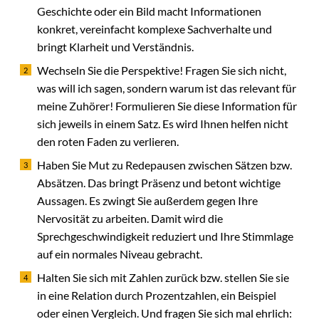
Geschichte oder ein Bild macht Informationen
konkret, vereinfacht komplexe Sachverhalte und
bringt Klarheit und Verständnis.
Wechseln Sie die Perspektive! Fragen Sie sich nicht,
was will ich sagen, sondern warum ist das relevant für
meine Zuhörer! Formulieren Sie diese Information für
sich jeweils in einem Satz. Es wird Ihnen helfen nicht
den roten Faden zu verlieren.
Haben Sie Mut zu Redepausen zwischen Sätzen bzw.
Absätzen. Das bringt Präsenz und betont wichtige
Aussagen. Es zwingt Sie außerdem gegen Ihre
Nervosität zu arbeiten. Damit wird die
Sprechgeschwindigkeit reduziert und Ihre Stimmlage
auf ein normales Niveau gebracht.
Halten Sie sich mit Zahlen zurück bzw. stellen Sie sie
in eine Relation durch Prozentzahlen, ein Beispiel
oder einen Vergleich. Und fragen Sie sich mal ehrlich: