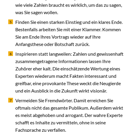
wie viele Zahlen braucht es wirklich, um das zu sagen,
was Sie sagen wollen.
Finden Sie einen starken Einstieg und ein klares Ende.
Bestenfalls arbeiten Sie mit einer Klammer. Kommen
Sie am Ende Ihres Vortrags wieder auf Ihre
Anfangsthese oder Botschaft zurück.
Inspirieren statt langweilen: Zahlen und gewissenhaft
zusammengetragene Informationen lassen Ihre
Zuhörer eher kalt. Die einschätzende Wertung eines
Experten wiederum macht Fakten interessant und
greifbar, eine provokante These weckt die Neugierde
und ein Ausblick in die Zukunft wirkt visionär.
Vermeiden Sie Fremdwörter. Damit erreichen Sie
oftmals nicht das gesamte Publikum. Außerdem wirkt
es meist abgehoben und arrogant. Der wahre Experte
schafft es Inhalte zu vermitteln, ohne in seine
Fachsprache zu verfallen.