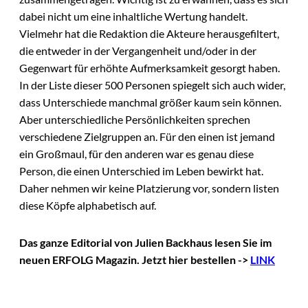
dabei nicht um eine inhaltliche Wertung handelt.
Vielmehr hat die Redaktion die Akteure herausgefiltert,
die entweder in der Vergangenheit und/oder in der
Gegenwart für erhöhte Aufmerksamkeit gesorgt haben.
In der Liste dieser 500 Personen spiegelt sich auch wider,
dass Unterschiede manchmal größer kaum sein können.
Aber unterschiedliche Persönlichkeiten sprechen
verschiedene Zielgruppen an. Für den einen ist jemand
ein Großmaul, für den anderen war es genau diese
Person, die einen Unterschied im Leben bewirkt hat.
Daher nehmen wir keine Platzierung vor, sondern listen
diese Köpfe alphabetisch auf.
Das ganze Editorial von Julien Backhaus lesen Sie im
neuen ERFOLG Magazin. Jetzt hier bestellen ->
LINK