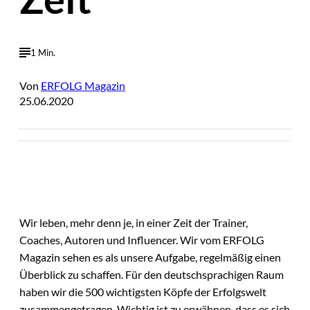
1 Min.
Von
ERFOLG Magazin
25.06.2020
Wir leben, mehr denn je, in einer Zeit der Trainer,
Coaches, Autoren und Influencer. Wir vom ERFOLG
Magazin sehen es als unsere Aufgabe, regelmäßig einen
Überblick zu schaffen. Für den deutschsprachigen Raum
haben wir die 500 wichtigsten Köpfe der Erfolgswelt
zusammengetragen. Wichtig ist zu erwähnen, dass es sich