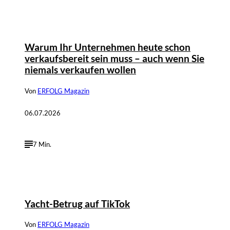
Warum Ihr Unternehmen heute schon
verkaufsbereit sein muss – auch wenn Sie
niemals verkaufen wollen
Von
ERFOLG Magazin
06.07.2026
7 Min.
Yacht-Betrug auf TikTok
Von
ERFOLG Magazin