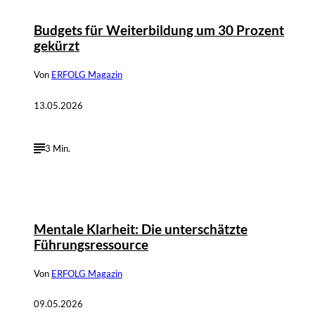
Budgets für Weiterbildung um 30 Prozent
gekürzt
Von
ERFOLG Magazin
13.05.2026
3 Min.
Mentale Klarheit: Die unterschätzte
Führungsressource
Von
ERFOLG Magazin
09.05.2026