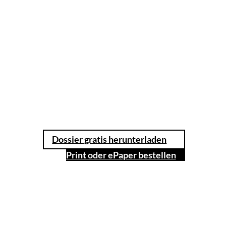
Dossier gratis herunterladen
Print oder ePaper bestellen