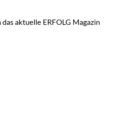
h das aktuelle ERFOLG Magazin