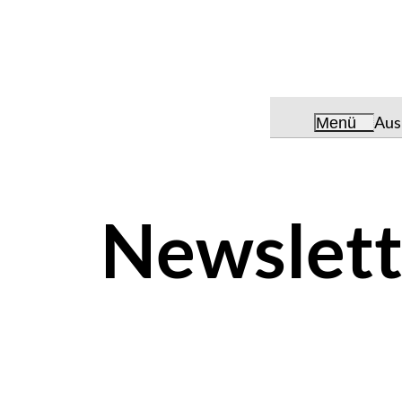
Aus
Menü
Newslett