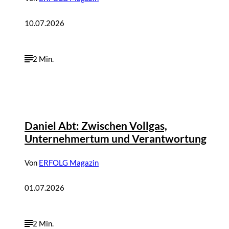
10.07.2026
2 Min.
Daniel Abt: Zwischen Vollgas,
Unternehmertum und Verantwortung
Von
ERFOLG Magazin
01.07.2026
2 Min.