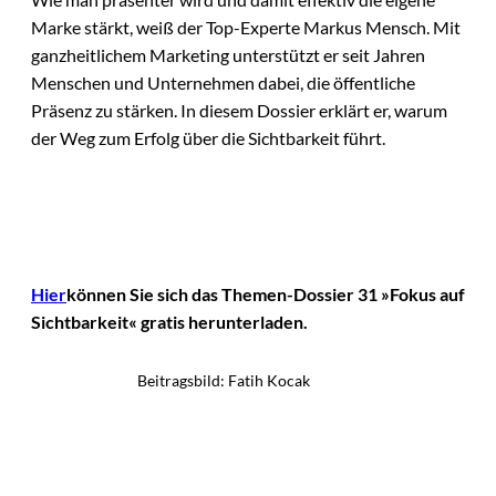
Marke stärkt, weiß der Top-Experte Markus Mensch. Mit
ganzheitlichem Marketing unterstützt er seit Jahren
Menschen und Unternehmen dabei, die öffentliche
Präsenz zu stärken. In diesem Dossier erklärt er, warum
der Weg zum Erfolg über die Sichtbarkeit führt.
Hier
können Sie sich das Themen-Dossier 31
»Fokus auf
Sichtbarkeit« gratis herunterladen.
Beitragsbild: Fatih Kocak