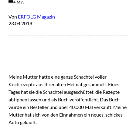
4 Min.
Von
ERFOLG Magazin
23.04.2018
Meine Mutter hatte eine ganze Schachtel voller
Kochrezepte aus Ihrer alten Heimat gesammelt. Eines
Tages hat sie die Schachtel ausgeschüttet, die Rezepte
abtippen lassen und als Buch veröffentlicht. Das Buch
wurde ein Besteller und über 40.000 Mal verkauft. Meine
Mutter hat sich von den Einnahmen ein neues, schickes
Auto gekauft.