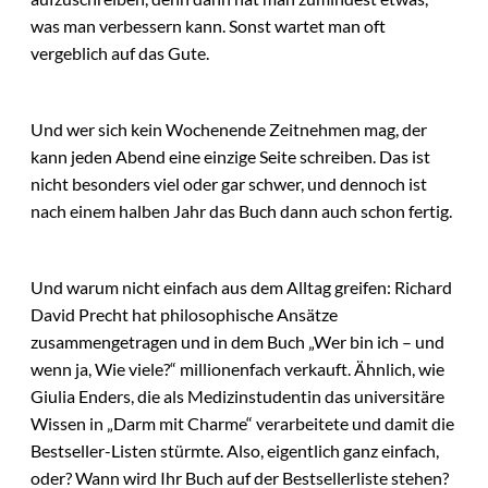
was man verbessern kann. Sonst wartet man oft
vergeblich auf das Gute.
Und wer sich kein Wochenende Zeitnehmen mag, der
kann jeden Abend eine einzige Seite schreiben. Das ist
nicht besonders viel oder gar schwer, und dennoch ist
nach einem halben Jahr das Buch dann auch schon fertig.
Und warum nicht einfach aus dem Alltag greifen: Richard
David Precht hat philosophische Ansätze
zusammengetragen und in dem Buch „Wer bin ich – und
wenn ja, Wie viele?“ millionenfach verkauft. Ähnlich, wie
Giulia Enders, die als Medizinstudentin das universitäre
Wissen in „Darm mit Charme“ verarbeitete und damit die
Bestseller-Listen stürmte. Also, eigentlich ganz einfach,
oder? Wann wird Ihr Buch auf der Bestsellerliste stehen?