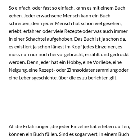
So einfach, oder fast so einfach, kann es mit einem Buch
gehen. Jeder erwachsene Mensch kann ein Buch
schreiben, denn jeder Mensch hat schon viel gesehen,
erlebt, erfahren oder viele Rezepte oder was auch immer
in einer Schachtel aufgehoben. Das Buch ist ja schon da,
es existiert ja schon längst im Kopf jedes Einzelnen, es
muss nun nur noch hervorgebracht, erzählt und gedruckt
werden. Denn jeder hat ein Hobby, eine Vorliebe, eine
Neigung, eine Rezept- oder Zinnsoldatensammlung oder
eine Lebensgeschichte, über die es zu berichten gilt.
All die Erfahrungen, die jeder Einzelne hat erleben dürfen,
können ein Buch füllen. Sind es sogar wert, in einem Buch