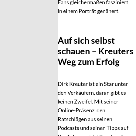
Fans gleichermaßen fasziniert,
in einem Porträt genähert.
Auf sich selbst
schauen – Kreuters
Weg zum Erfolg
Dirk Kreuter ist ein Star unter
den Verkäufern, daran gibt es
keinen Zweifel. Mit seiner
Online-Präsenz, den
Ratschlägen aus seinen
Podcasts und seinen Tipps auf