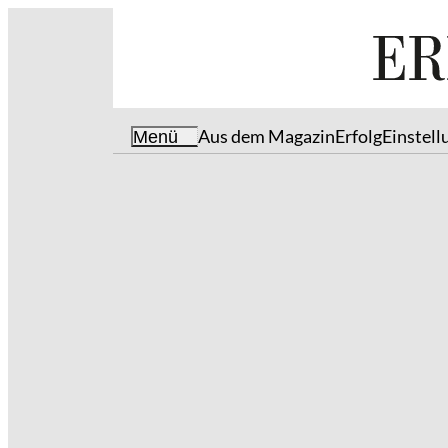
Aus dem Magazin
Erfolg
Einstell
Menü