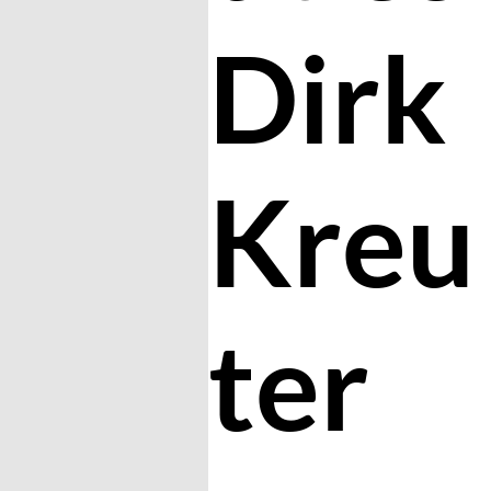
Dirk
Kreu
ter