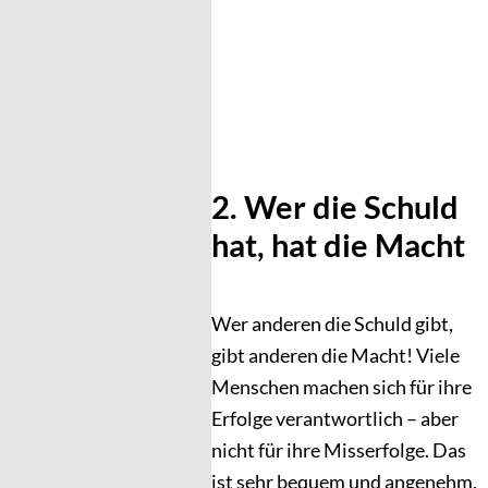
2. Wer die Schuld
hat, hat die Macht
Wer anderen die Schuld gibt,
gibt anderen die Macht! Viele
Menschen machen sich für ihre
Erfolge verantwortlich – aber
nicht für ihre Misserfolge. Das
ist sehr bequem und angenehm,