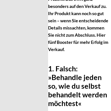
besonders auf den Verkauf zu.
Ihr Produkt kann noch so gut
sein – wenn Sie entscheidende
Details missachten, kommen
Sie nicht zum Abschluss. Hier
fünf Booster für mehr Erfolg im
Verkauf.
1. Falsch:
»Behandle jeden
so, wie du selbst
behandelt werden
möchtest«