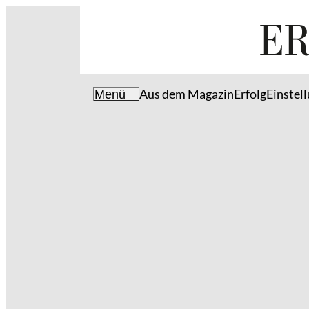
Aus dem Magazin
Erfolg
Einstel
Menü