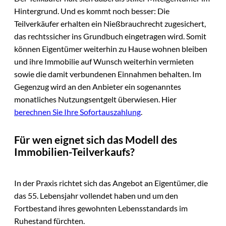
Hintergrund. Und es kommt noch besser: Die
Teilverkäufer erhalten ein Nießbrauchrecht zugesichert,
das rechtssicher ins Grundbuch eingetragen wird. Somit
können Eigentümer weiterhin zu Hause wohnen bleiben
und ihre Immobilie auf Wunsch weiterhin vermieten
sowie die damit verbundenen Einnahmen behalten. Im
Gegenzug wird an den Anbieter ein sogenanntes
monatliches Nutzungsentgelt überwiesen. Hier
berechnen Sie Ihre Sofortauszahlung
.
Für wen eignet sich das Modell des
Immobilien-Teilverkaufs?
In der Praxis richtet sich das Angebot an Eigentümer, die
das 55. Lebensjahr vollendet haben und um den
Fortbestand ihres gewohnten Lebensstandards im
Ruhestand fürchten.