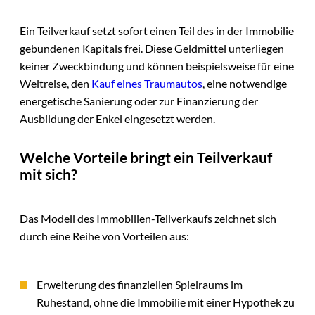
Ein Teilverkauf setzt sofort einen Teil des in der Immobilie
gebundenen Kapitals frei. Diese Geldmittel unterliegen
keiner Zweckbindung und können beispielsweise für eine
Weltreise, den
Kauf eines Traumautos
, eine notwendige
energetische Sanierung oder zur Finanzierung der
Ausbildung der Enkel eingesetzt werden.
Welche Vorteile bringt ein Teilverkauf
mit sich?
Das Modell des Immobilien-Teilverkaufs zeichnet sich
durch eine Reihe von Vorteilen aus:
Erweiterung des finanziellen Spielraums im
Ruhestand, ohne die Immobilie mit einer Hypothek zu