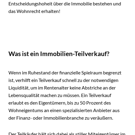
Entscheidungshoheit über die Immobilie bestehen und
das Wohnrecht erhalten!
Was ist ein Immobilien-Teilverkauf?
Wenn im Ruhestand der finanzielle Spielraum begrenzt
ist, verhilft ein Teilverkauf schnell zu der notwendigen
Liquidität, um im Rentenalter keine Abstriche an der
Lebensqualität machen zu müssen. Ein Teilverkauf
erlaubt es den Eigentümern, bis zu 50 Prozent des
Wohneigentums an einen spezialisierten Anbieter aus
der Finanz- oder Immobilienbranche zu veräußern.
Der Teilkäufer hält sich dabei als stiller Miteigentümer im