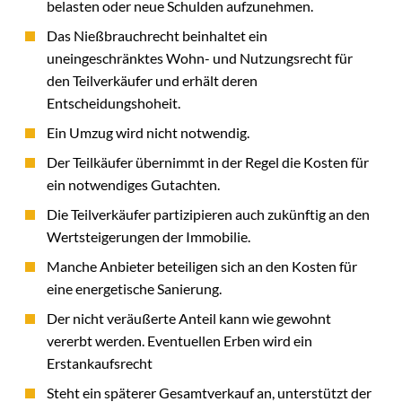
belasten oder neue Schulden aufzunehmen.
Das Nießbrauchrecht beinhaltet ein
uneingeschränktes Wohn- und Nutzungsrecht für
den Teilverkäufer und erhält deren
Entscheidungshoheit.
Ein Umzug wird nicht notwendig.
Der Teilkäufer übernimmt in der Regel die Kosten für
ein notwendiges Gutachten.
Die Teilverkäufer partizipieren auch zukünftig an den
Wertsteigerungen der Immobilie.
Manche Anbieter beteiligen sich an den Kosten für
eine energetische Sanierung.
Der nicht veräußerte Anteil kann wie gewohnt
vererbt werden. Eventuellen Erben wird ein
Erstankaufsrecht
Steht ein späterer Gesamtverkauf an, unterstützt der