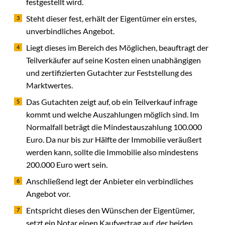
festgestellt wird.
Steht dieser fest, erhält der Eigentümer ein erstes,
unverbindliches Angebot.
Liegt dieses im Bereich des Möglichen, beauftragt der
Teilverkäufer auf seine Kosten einen unabhängigen
und zertifizierten Gutachter zur Feststellung des
Marktwertes.
Das Gutachten zeigt auf, ob ein Teilverkauf infrage
kommt und welche Auszahlungen möglich sind. Im
Normalfall beträgt die Mindestauszahlung 100.000
Euro. Da nur bis zur Hälfte der Immobilie veräußert
werden kann, sollte die Immobilie also mindestens
200.000 Euro wert sein.
Anschließend legt der Anbieter ein verbindliches
Angebot vor.
Entspricht dieses den Wünschen der Eigentümer,
setzt ein Notar einen Kaufvertrag auf, der beiden