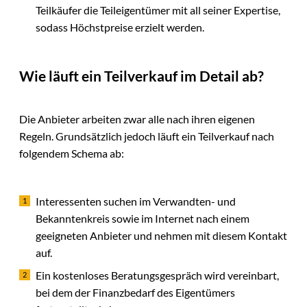
Teilkäufer die Teileigentümer mit all seiner Expertise,
sodass Höchstpreise erzielt werden.
Wie läuft ein Teilverkauf im Detail ab?
Die Anbieter arbeiten zwar alle nach ihren eigenen
Regeln. Grundsätzlich jedoch läuft ein Teilverkauf nach
folgendem Schema ab:
Interessenten suchen im Verwandten- und
Bekanntenkreis sowie im Internet nach einem
geeigneten Anbieter und nehmen mit diesem Kontakt
auf.
Ein kostenloses Beratungsgespräch wird vereinbart,
bei dem der Finanzbedarf des Eigentümers