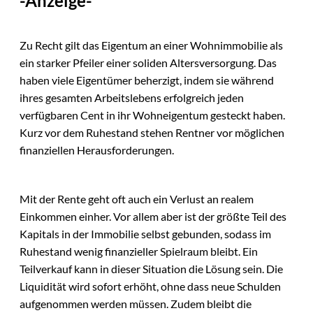
-Anzeige-
Zu Recht gilt das Eigentum an einer Wohnimmobilie als
ein starker Pfeiler einer soliden Altersversorgung. Das
haben viele Eigentümer beherzigt, indem sie während
ihres gesamten Arbeitslebens erfolgreich jeden
verfügbaren Cent in ihr Wohneigentum gesteckt haben.
Kurz vor dem Ruhestand stehen Rentner vor möglichen
finanziellen Herausforderungen.
Mit der Rente geht oft auch ein Verlust an realem
Einkommen einher. Vor allem aber ist der größte Teil des
Kapitals in der Immobilie selbst gebunden, sodass im
Ruhestand wenig finanzieller Spielraum bleibt. Ein
Teilverkauf kann in dieser Situation die Lösung sein. Die
Liquidität wird sofort erhöht, ohne dass neue Schulden
aufgenommen werden müssen. Zudem bleibt die