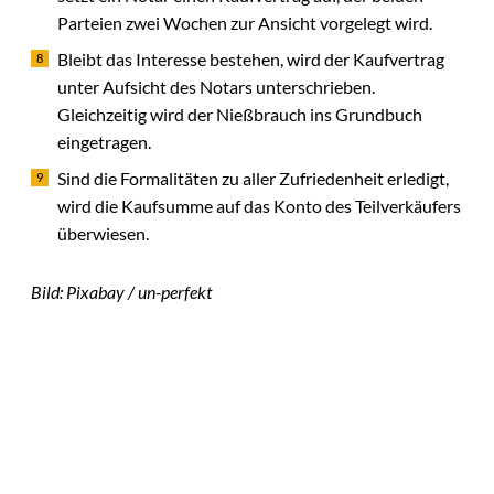
Parteien zwei Wochen zur Ansicht vorgelegt wird.
Bleibt das Interesse bestehen, wird der Kaufvertrag
unter Aufsicht des Notars unterschrieben.
Gleichzeitig wird der Nießbrauch ins Grundbuch
eingetragen.
Sind die Formalitäten zu aller Zufriedenheit erledigt,
wird die Kaufsumme auf das Konto des Teilverkäufers
überwiesen.
Bild: Pixabay / un-perfekt
Das könnte