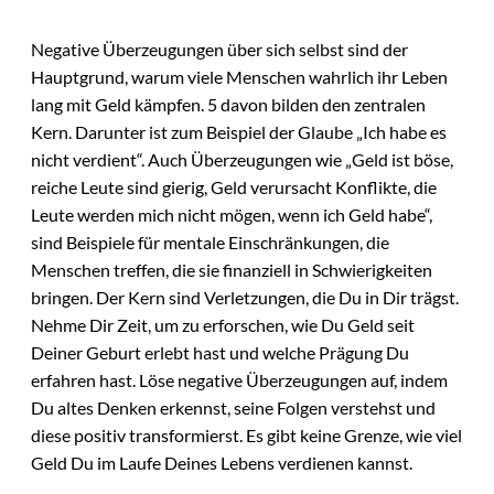
Negative Überzeugungen über sich selbst sind der
Hauptgrund, warum viele Menschen wahrlich ihr Leben
lang mit Geld kämpfen. 5 davon bilden den zentralen
Kern. Darunter ist zum Beispiel der Glaube „Ich habe es
nicht verdient“. Auch Überzeugungen wie „Geld ist böse,
reiche Leute sind gierig, Geld verursacht Konflikte, die
Leute werden mich nicht mögen, wenn ich Geld habe“,
sind Beispiele für mentale Einschränkungen, die
Menschen treffen, die sie finanziell in Schwierigkeiten
bringen. Der Kern sind Verletzungen, die Du in Dir trägst.
Nehme Dir Zeit, um zu erforschen, wie Du Geld seit
Deiner Geburt erlebt hast und welche Prägung Du
erfahren hast. Löse negative Überzeugungen auf, indem
Du altes Denken erkennst, seine Folgen verstehst und
diese positiv transformierst. Es gibt keine Grenze, wie viel
Geld Du im Laufe Deines Lebens verdienen kannst.