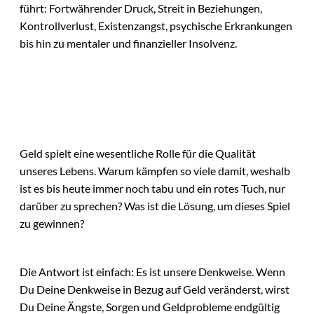
führt: Fortwährender Druck, Streit in Beziehungen,
Kontrollverlust, Existenzangst, psychische Erkrankungen
bis hin zu mentaler und finanzieller Insolvenz.
Geld spielt eine wesentliche Rolle für die Qualität
unseres Lebens. Warum kämpfen so viele damit, weshalb
ist es bis heute immer noch tabu und ein rotes Tuch, nur
darüber zu sprechen? Was ist die Lösung, um dieses Spiel
zu gewinnen?
Die Antwort ist einfach: Es ist unsere Denkweise. Wenn
Du Deine Denkweise in Bezug auf Geld veränderst, wirst
Du Deine Ängste, Sorgen und Geldprobleme endgültig