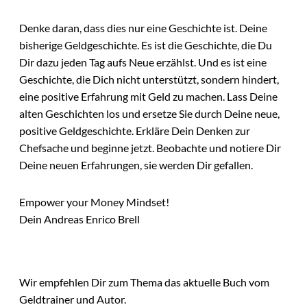
Denke daran, dass dies nur eine Geschichte ist. Deine
bisherige Geldgeschichte. Es ist die Geschichte, die Du
Dir dazu jeden Tag aufs Neue erzählst. Und es ist eine
Geschichte, die Dich nicht unterstützt, sondern hindert,
eine positive Erfahrung mit Geld zu machen. Lass Deine
alten Geschichten los und ersetze Sie durch Deine neue,
positive Geldgeschichte. Erkläre Dein Denken zur
Chefsache und beginne jetzt. Beobachte und notiere Dir
Deine neuen Erfahrungen, sie werden Dir gefallen.
Empower your Money Mindset!
Dein Andreas Enrico Brell
Wir empfehlen Dir zum Thema das aktuelle Buch vom
Geldtrainer und Autor.