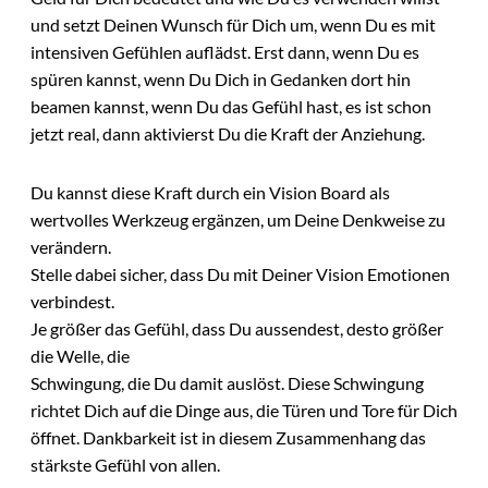
und setzt Deinen Wunsch für Dich um, wenn Du es mit
intensiven Gefühlen auflädst. Erst dann, wenn Du es
spüren kannst, wenn Du Dich in Gedanken dort hin
beamen kannst, wenn Du das Gefühl hast, es ist schon
jetzt real, dann aktivierst Du die Kraft der Anziehung.
Du kannst diese Kraft durch ein Vision Board als
wertvolles Werkzeug ergänzen, um Deine Denkweise zu
verändern.
Stelle dabei sicher, dass Du mit Deiner Vision Emotionen
verbindest.
Je größer das Gefühl, dass Du aussendest, desto größer
die Welle, die
Schwingung, die Du damit auslöst. Diese Schwingung
richtet Dich auf die Dinge aus, die Türen und Tore für Dich
öffnet. Dankbarkeit ist in diesem Zusammenhang das
stärkste Gefühl von allen.