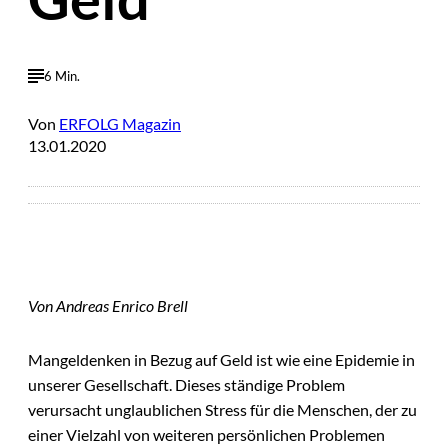
6 Min.
Von
ERFOLG Magazin
13.01.2020
Von Andreas Enrico Brell
Mangeldenken in Bezug auf Geld ist wie eine Epidemie in
unserer Gesellschaft. Dieses ständige Problem
verursacht unglaublichen Stress für die Menschen, der zu
einer Vielzahl von weiteren persönlichen Problemen