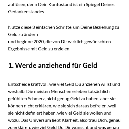
auflösen, denn Dein Kontostand ist ein Spiegel Deines
Gedankenstandes.
Nutze diese 3 einfachen Schritte, um Deine Beziehung zu
Geld zu ändern
und beginne 2020, die von Dir wirklich gewünschten
Ergebnisse mit Geld zu erzielen.
1. Werde anziehend für Geld
Entscheide kraftvoll, wie viel Geld Du anziehen willst und
weshalb. Die meisten Menschen erleben tatsächlich
gefühlten Schmerz, nicht genug Geld zu haben, aber sie
können nicht erklären, wie sie sich daraus befreien, weil
sie nicht definiert haben, wie viel Geld sie wollen und
wozu. Das Universum liebt Klarheit, also trau Dich, genau
zu erklären, wie viel Geld Du Dir wünscht und was genau