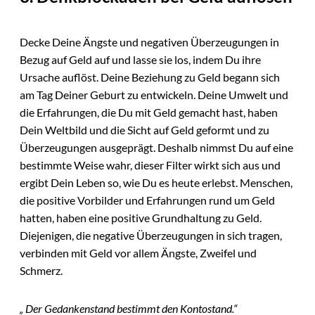
Decke Deine Ängste und negativen Überzeugungen in
Bezug auf Geld auf und lasse sie los, indem Du ihre
Ursache auflöst. Deine Beziehung zu Geld begann sich
am Tag Deiner Geburt zu entwickeln. Deine Umwelt und
die Erfahrungen, die Du mit Geld gemacht hast, haben
Dein Weltbild und die Sicht auf Geld geformt und zu
Überzeugungen ausgeprägt. Deshalb nimmst Du auf eine
bestimmte Weise wahr, dieser Filter wirkt sich aus und
ergibt Dein Leben so, wie Du es heute erlebst. Menschen,
die positive Vorbilder und Erfahrungen rund um Geld
hatten, haben eine positive Grundhaltung zu Geld.
Diejenigen, die negative Überzeugungen in sich tragen,
verbinden mit Geld vor allem Ängste, Zweifel und
Schmerz.
„ Der Gedankenstand bestimmt den Kontostand.“