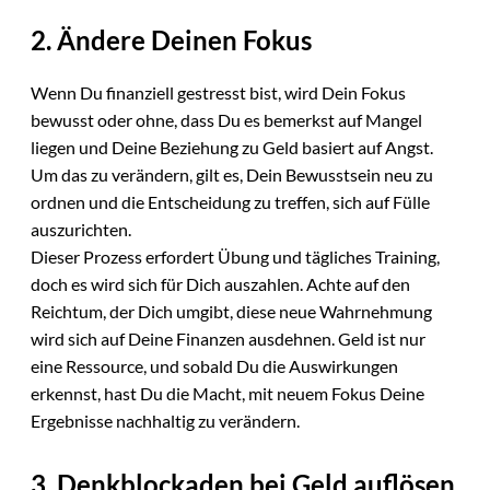
2. Ändere Deinen Fokus
Wenn Du finanziell gestresst bist, wird Dein Fokus
bewusst oder ohne, dass Du es bemerkst auf Mangel
liegen und Deine Beziehung zu Geld basiert auf Angst.
Um das zu verändern, gilt es, Dein Bewusstsein neu zu
ordnen und die Entscheidung zu treffen, sich auf Fülle
auszurichten.
Dieser Prozess erfordert Übung und tägliches Training,
doch es wird sich für Dich auszahlen. Achte auf den
Reichtum, der Dich umgibt, diese neue Wahrnehmung
wird sich auf Deine Finanzen ausdehnen. Geld ist nur
eine Ressource, und sobald Du die Auswirkungen
erkennst, hast Du die Macht, mit neuem Fokus Deine
Ergebnisse nachhaltig zu verändern.
3. Denkblockaden bei Geld auflösen