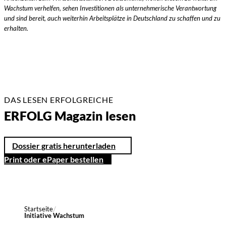
Wachstum verhelfen, sehen Investitionen als unternehmerische Verantwortung
und sind bereit, auch weiterhin Arbeitsplätze in Deutschland zu schaffen und zu
erhalten.
DAS LESEN ERFOLGREICHE
ERFOLG Magazin lesen
Dossier gratis herunterladen
Print oder ePaper bestellen
Startseite
Initiative Wachstum