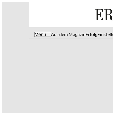
Aus dem Magazin
Erfolg
Einstel
Menü