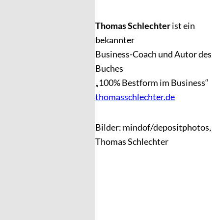
Thomas Schlechter
ist ein
bekannter
Business-Coach und Autor des
Buches
„100% Bestform im Business“
thomasschlechter.de
Bilder: mindof/depositphotos,
Thomas Schlechter