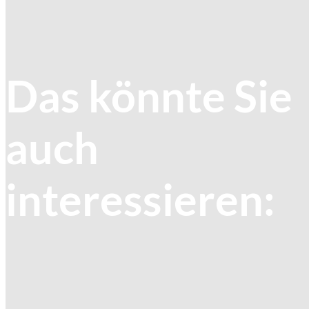
Das könnte Sie
auch
interessieren: