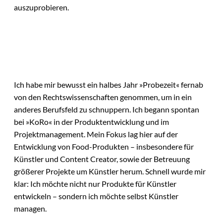
auszuprobieren.
Ich habe mir bewusst ein halbes Jahr »Probezeit« fernab
von den Rechtswissenschaften genommen, um in ein
anderes Berufsfeld zu schnuppern. Ich begann spontan
bei »KoRo« in der Produktentwicklung und im
Projektmanagement. Mein Fokus lag hier auf der
Entwicklung von Food-Produkten – insbesondere für
Künstler und Content Creator, sowie der Betreuung
größerer Projekte um Künstler herum. Schnell wurde mir
klar: Ich möchte nicht nur Produkte für Künstler
entwickeln – sondern ich möchte selbst Künstler
managen.