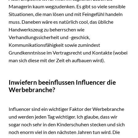
Managerin kaum wegzudenken. Es gibt so viele sensible
Situationen, die man lösen und mit Feingefühl handeln
muss. Daneben wäre es natürlich cool, das übliche
Handwerkszeug zu beherrschen wie
Verhandlungssicherheit und -geschick,
Kommunikationsfähigkeit sowie zumindest
Grundkenntnisse im Vertragsrecht und Kontakte (wobei
man sich diese mit der Zeit eh aufbauen wird).
Inwiefern beeinflussen Influencer die
Werbebranche?
Influencer sind ein wichtiger Faktor der Werbebranche
und werden jeden Tag wichtiger. Ich glaube, dass wir
sogar noch sehr in den Kinderschuhen stecken und sich
noch enorm viel in den nächsten Jahren tun wird. Die