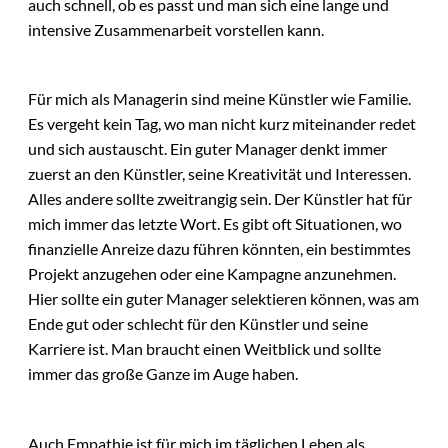
auch schnell, ob es passt und man sich eine lange und
intensive Zusammenarbeit vorstellen kann.
Für mich als Managerin sind meine Künstler wie Familie.
Es vergeht kein Tag, wo man nicht kurz miteinander redet
und sich austauscht. Ein guter Manager denkt immer
zuerst an den Künstler, seine Kreativität und Interessen.
Alles andere sollte zweitrangig sein. Der Künstler hat für
mich immer das letzte Wort. Es gibt oft Situationen, wo
finanzielle Anreize dazu führen könnten, ein bestimmtes
Projekt anzugehen oder eine Kampagne anzunehmen.
Hier sollte ein guter Manager selektieren können, was am
Ende gut oder schlecht für den Künstler und seine
Karriere ist. Man braucht einen Weitblick und sollte
immer das große Ganze im Auge haben.
Auch Empathie ist für mich im täglichen Leben als