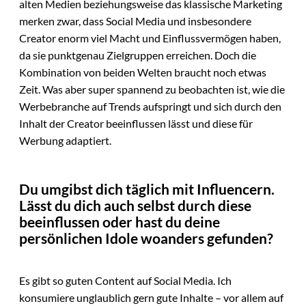
alten Medien beziehungsweise das klassische Marketing
merken zwar, dass Social Media und insbesondere
Creator enorm viel Macht und Einflussvermögen haben,
da sie punktgenau Zielgruppen erreichen. Doch die
Kombination von beiden Welten braucht noch etwas
Zeit. Was aber super spannend zu beobachten ist, wie die
Werbebranche auf Trends aufspringt und sich durch den
Inhalt der Creator beeinflussen lässt und diese für
Werbung adaptiert.
Du umgibst dich täglich mit Influencern.
Lässt du dich auch selbst durch diese
beeinflussen oder hast du deine
persönlichen Idole woanders gefunden?
Es gibt so guten Content auf Social Media. Ich
konsumiere unglaublich gern gute Inhalte – vor allem auf