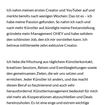
Ich nahm meinen ersten Creator und YouTuber auf und
merkte bereits nach wenigen Wochen: Das ist es – ich
habe meine Passion gefunden. So nahm ich nach und
nach mehr Künstler auf, kündigte meine Festanstellung,
gründete mein Management OHEY und habe seitdem
den schönsten Job, den ich mir vorstellen kann. Ich
betreue mittlerweile zehn exklusive Creator.
Ich liebe die Mischung aus täglichem Künstlerkontakt,
kreativen Sessions, Reisen und Eventbegleitungen sowie
den gemeinsamen Zielen, die wir uns setzen und
erreichen. Jeder Künstler ist anders, und das macht
diesen Beruf so faszinierend und auch sehr
herausfordernd. Künstlermanagement bedeutet für mich
viel mehr als Kooperationen abzuschließen und Deals
hereinzuholen. Es ist eine enge und extrem wichtige