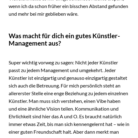
wenn ich da schon früher ein bisschen Abstand gefunden
und mehr bei mir geblieben wäre.
Was macht für dich ein gutes Künstler-
Management aus?
Super wichtig vorweg zu sagen: Nicht jeder Künstler
passt zu jedem Management und umgekehrt. Jeder
Künstler ist einzigartig und genauso einzigartig gestaltet
sich auch die Betreuung. Für mich persönlich steht an
allererster Stelle eine enge Beziehung zu jedem einzelnen
Künstler. Man muss sich verstehen, einen Vibe haben
und eine ähnliche Vision teilen. Kommunikation und
Ehrlichkeit sind hier das A und O. Es braucht natürlich
immer etwas Zeit, bis man sich kennengelernt hat – wie in
einer guten Freundschaft halt. Aber dann merkt man