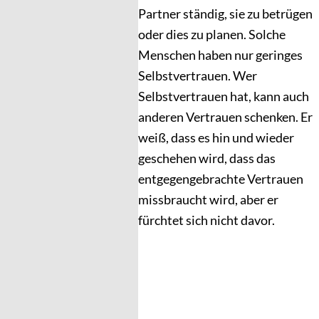
Partner ständig, sie zu betrügen
oder dies zu planen. Solche
Menschen haben nur geringes
Selbstvertrauen. Wer
Selbstvertrauen hat, kann auch
anderen Vertrauen schenken. Er
weiß, dass es hin und wieder
geschehen wird, dass das
entgegengebrachte Vertrauen
missbraucht wird, aber er
fürchtet sich nicht davor.