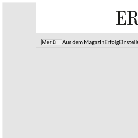
Aus dem Magazin
Erfolg
Einstel
Menü