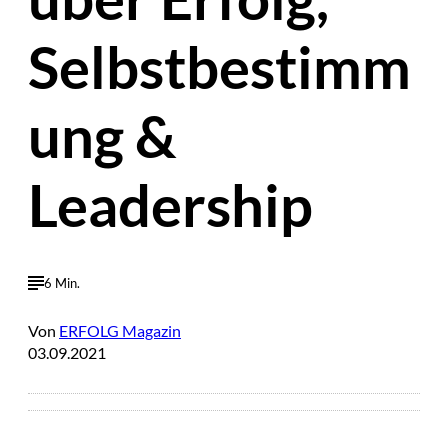
Selbstbestimm
ung &
Leadership
6 Min.
Von
ERFOLG Magazin
03.09.2021