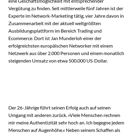
eine Geschäftsmöglichkeit mit entsprechender
Vergütung zu finden. Seit mittlerweile fünf Jahren ist der
Experte im Network-Marketing tätig, vier Jahre davon in
Zusammenarbeit mit der aktuell weltgrößten
Ausbildungsplattform im Bereich Trading und
Ecommerce. Dort ist Jan Munderloh einer der
erfolgreichsten europäischen Networker mit einem
Netzwerk aus über 2.000 Personen und einem monatlich
steigenden Umsatz von etwa 500.000 US-Dollar.
Der 26-Jährige führt seinen Erfolg auch auf seinen
Umgang mit anderen zurück. »Viele Menschen rechnen
mir meine Authentizität sehr hoch an. Ich begegne jedem
Menschen auf Augenhöhe.« Neben seinem Schaffen als