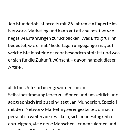
Jan Munderloh ist bereits mit 26 Jahren ein Experte im
Network-Marketing und kann auf etliche positive wie
negative Erfahrungen zurückblicken. Was Erfolg für ihn
bedeutet, wie er mit Niederlagen umgegangen ist, auf
welche Meilensteine er ganz besonders stolz ist und was
er sich für die Zukunft wünscht – davon handelt dieser
Artikel.
»Ich bin Unternehmer geworden, um in
Selbstbestimmung leben zu können und um zeitlich und
geographisch frei zu sein«, sagt Jan Munderloh. Speziell
mit dem Network-Marketing sei er gestartet, um sich
persönlich weiterzuentwickeln, sich neue Fähigkeiten
anzueignen, viele neue Menschen kennenzulernen und