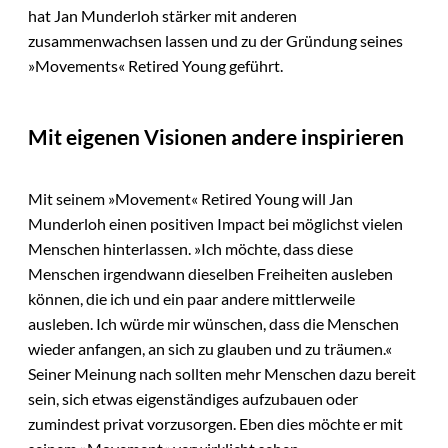
hat Jan Munderloh stärker mit anderen
zusammenwachsen lassen und zu der Gründung seines
»Movements« Retired Young geführt.
Mit eigenen Visionen andere inspirieren
Mit seinem »Movement« Retired Young will Jan
Munderloh einen positiven Impact bei möglichst vielen
Menschen hinterlassen. »Ich möchte, dass diese
Menschen irgendwann dieselben Freiheiten ausleben
können, die ich und ein paar andere mittlerweile
ausleben. Ich würde mir wünschen, dass die Menschen
wieder anfangen, an sich zu glauben und zu träumen.«
Seiner Meinung nach sollten mehr Menschen dazu bereit
sein, sich etwas eigenständiges aufzubauen oder
zumindest privat vorzusorgen. Eben dies möchte er mit