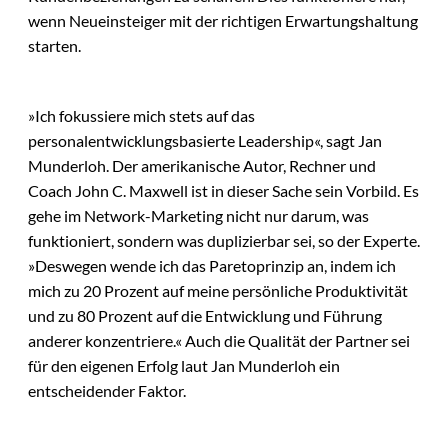
wenn Neueinsteiger mit der richtigen Erwartungshaltung
starten.
»Ich fokussiere mich stets auf das
personalentwicklungsbasierte Leadership«, sagt Jan
Munderloh. Der amerikanische Autor, Rechner und
Coach John C. Maxwell ist in dieser Sache sein Vorbild. Es
gehe im Network-Marketing nicht nur darum, was
funktioniert, sondern was duplizierbar sei, so der Experte.
»Deswegen wende ich das Paretoprinzip an, indem ich
mich zu 20 Prozent auf meine persönliche Produktivität
und zu 80 Prozent auf die Entwicklung und Führung
anderer konzentriere.« Auch die Qualität der Partner sei
für den eigenen Erfolg laut Jan Munderloh ein
entscheidender Faktor.