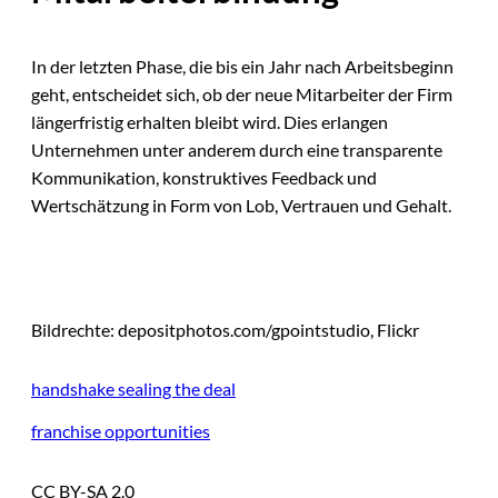
In der letzten Phase, die bis ein Jahr nach Arbeitsbeginn
geht, entscheidet sich, ob der neue Mitarbeiter der Firm
längerfristig erhalten bleibt wird. Dies erlangen
Unternehmen unter anderem durch eine transparente
Kommunikation, konstruktives Feedback und
Wertschätzung in Form von Lob, Vertrauen und Gehalt.
Bildrechte: depositphotos.com/gpointstudio, Flickr
handshake sealing the deal
franchise opportunities
CC BY-SA 2.0