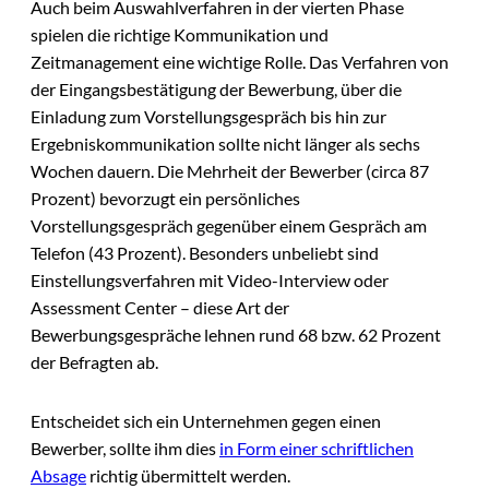
Auch beim Auswahlverfahren in der vierten Phase
spielen die richtige Kommunikation und
Zeitmanagement eine wichtige Rolle. Das Verfahren von
der Eingangsbestätigung der Bewerbung, über die
Einladung zum Vorstellungsgespräch bis hin zur
Ergebniskommunikation sollte nicht länger als sechs
Wochen dauern. Die Mehrheit der Bewerber (circa 87
Prozent) bevorzugt ein persönliches
Vorstellungsgespräch gegenüber einem Gespräch am
Telefon (43 Prozent). Besonders unbeliebt sind
Einstellungsverfahren mit Video-Interview oder
Assessment Center – diese Art der
Bewerbungsgespräche lehnen rund 68 bzw. 62 Prozent
der Befragten ab.
Entscheidet sich ein Unternehmen gegen einen
Bewerber, sollte ihm dies
in Form einer schriftlichen
Absage
richtig übermittelt werden.