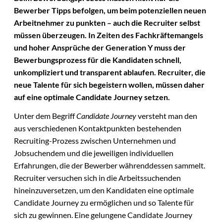
Bewerber Tipps befolgen, um beim potenziellen neuen
Arbeitnehmer zu punkten – auch die Recruiter selbst
müssen überzeugen. In Zeiten des Fachkräftemangels
und hoher Ansprüche der Generation Y muss der
Bewerbungsprozess für die Kandidaten schnell,
unkompliziert und transparent ablaufen. Recruiter, die
neue Talente für sich begeistern wollen, müssen daher
auf eine optimale Candidate Journey setzen.
Unter dem Begriff
Candidate Journey
versteht man den
aus verschiedenen Kontaktpunkten bestehenden
Recruiting-Prozess zwischen Unternehmen und
Jobsuchendem und die jeweiligen individuellen
Erfahrungen, die der Bewerber währenddessen sammelt.
Recruiter versuchen sich in die Arbeitssuchenden
hineinzuversetzen, um den Kandidaten eine optimale
Candidate Journey zu ermöglichen und so Talente für
sich zu gewinnen. Eine gelungene Candidate Journey