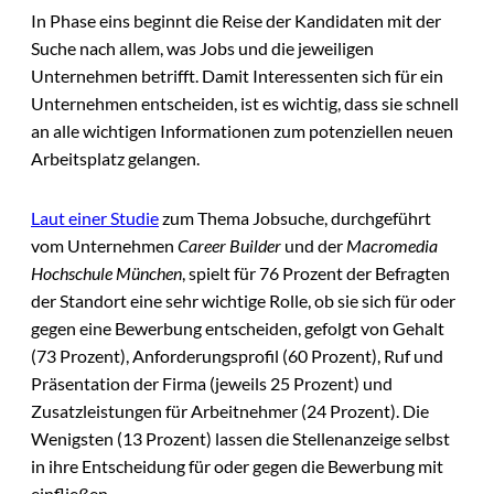
In Phase eins beginnt die Reise der Kandidaten mit der
Suche nach allem, was Jobs und die jeweiligen
Unternehmen betrifft. Damit Interessenten sich für ein
Unternehmen entscheiden, ist es wichtig, dass sie schnell
an alle wichtigen Informationen zum potenziellen neuen
Arbeitsplatz gelangen.
Laut einer Studie
zum Thema Jobsuche, durchgeführt
vom Unternehmen
Career Builder
und der
Macromedia
Hochschule München
, spielt für 76 Prozent der Befragten
der Standort eine sehr wichtige Rolle, ob sie sich für oder
gegen eine Bewerbung entscheiden, gefolgt von Gehalt
(73 Prozent), Anforderungsprofil (60 Prozent), Ruf und
Präsentation der Firma (jeweils 25 Prozent) und
Zusatzleistungen für Arbeitnehmer (24 Prozent). Die
Wenigsten (13 Prozent) lassen die Stellenanzeige selbst
in ihre Entscheidung für oder gegen die Bewerbung mit
einfließen.