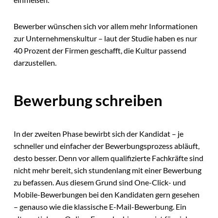
Bewerber wünschen sich vor allem mehr Informationen
zur Unternehmenskultur – laut der Studie haben es nur
40 Prozent der Firmen geschafft, die Kultur passend
darzustellen.
Bewerbung schreiben
In der zweiten Phase bewirbt sich der Kandidat – je
schneller und einfacher der Bewerbungsprozess abläuft,
desto besser. Denn vor allem qualifizierte Fachkräfte sind
nicht mehr bereit, sich stundenlang mit einer Bewerbung
zu befassen. Aus diesem Grund sind One-Click- und
Mobile-Bewerbungen bei den Kandidaten gern gesehen
– genauso wie die klassische E-Mail-Bewerbung. Ein