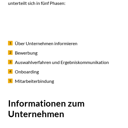
unterteilt sich in fünf Phasen:
Über Unternehmen informieren
Bewerbung
Auswahlverfahren und Ergebniskommunikation
Onboarding
Mitarbeiterbindung
Informationen zum
Unternehmen