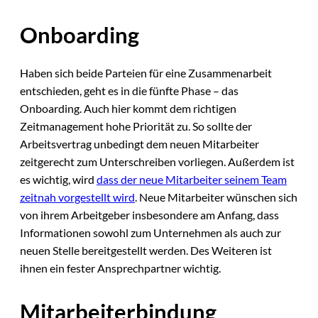
Onboarding
Haben sich beide Parteien für eine Zusammenarbeit
entschieden, geht es in die fünfte Phase – das
Onboarding. Auch hier kommt dem richtigen
Zeitmanagement hohe Priorität zu. So sollte der
Arbeitsvertrag unbedingt dem neuen Mitarbeiter
zeitgerecht zum Unterschreiben vorliegen. Außerdem ist
es wichtig, wird
dass der neue Mitarbeiter seinem Team
zeitnah vorgestellt wird
. Neue Mitarbeiter wünschen sich
von ihrem Arbeitgeber insbesondere am Anfang, dass
Informationen sowohl zum Unternehmen als auch zur
neuen Stelle bereitgestellt werden. Des Weiteren ist
ihnen ein fester Ansprechpartner wichtig.
Mitarbeiterbindung