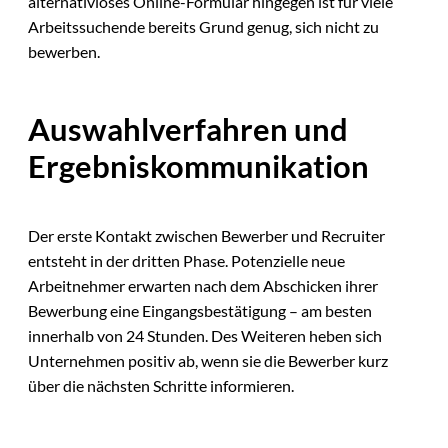
alternativloses Online-Formular hingegen ist für viele
Arbeitssuchende bereits Grund genug, sich nicht zu
bewerben.
Auswahlverfahren und
Ergebniskommunikation
Der erste Kontakt zwischen Bewerber und Recruiter
entsteht in der dritten Phase. Potenzielle neue
Arbeitnehmer erwarten nach dem Abschicken ihrer
Bewerbung eine Eingangsbestätigung – am besten
innerhalb von 24 Stunden. Des Weiteren heben sich
Unternehmen positiv ab, wenn sie die Bewerber kurz
über die nächsten Schritte informieren.