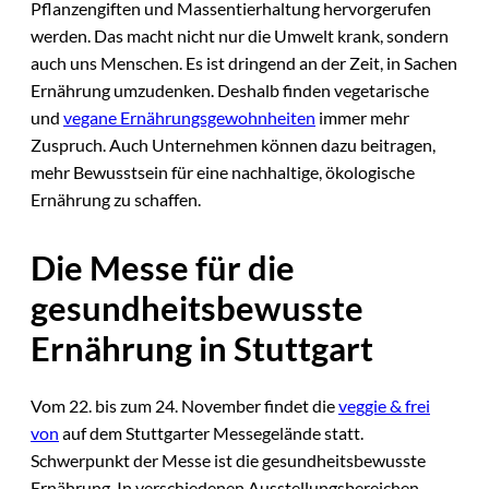
Pflanzengiften und Massentierhaltung hervorgerufen
werden. Das macht nicht nur die Umwelt krank, sondern
auch uns Menschen. Es ist dringend an der Zeit, in Sachen
Ernährung umzudenken. Deshalb finden vegetarische
und
vegane Ernährungsgewohnheiten
immer mehr
Zuspruch. Auch Unternehmen können dazu beitragen,
mehr Bewusstsein für eine nachhaltige, ökologische
Ernährung zu schaffen.
Die Messe für die
gesundheitsbewusste
Ernährung in Stuttgart
Vom 22. bis zum 24. November findet die
veggie & frei
von
auf dem Stuttgarter Messegelände statt.
Schwerpunkt der Messe ist die gesundheitsbewusste
Ernährung. In verschiedenen Ausstellungsbereichen,