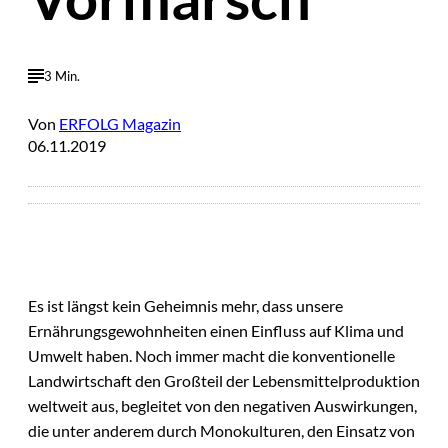
3 Min.
Von
ERFOLG Magazin
06.11.2019
Es ist längst kein Geheimnis mehr, dass unsere
Ernährungsgewohnheiten einen Einfluss auf Klima und
Umwelt haben. Noch immer macht die konventionelle
Landwirtschaft den Großteil der Lebensmittelproduktion
weltweit aus, begleitet von den negativen Auswirkungen,
die unter anderem durch Monokulturen, den Einsatz von