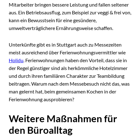
Mitarbeiter bringen bessere Leistung und fallen seltener
aus. Ein Betriebsausflug, zum Beispiel zur veggi & frei von,
kann ein Bewusstsein für eine gesündere,
umweltverträglichere Ernährungsweise schaffen.
Unterkünfte gibt es in Stuttgart auch zu Messezeiten
meist ausreichend über Ferienwohnungsvermittler wie
Holidu
. Ferienwohnungen haben den Vorteil, dass sie in
der Regel günstiger sind als herkömmliche Hotelzimmer
und durch ihren familiären Charakter zur Teambildung
beitragen. Warum nach dem Messebesuch nicht das, was
man gelernt hat, beim gemeinsamen Kochen in der
Ferienwohnung ausprobieren?
Weitere Maßnahmen für
den Büroalltag