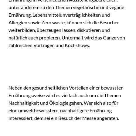
unter anderem zu den Themen vegetarische und vegane
Ernährung, Lebensmittelunverträglichkeiten und
Allergien sowie Zero waste, können sich die Besucher
weiterbilden, überzeugen lassen, diskutieren und
natürlich auch probieren. Untermalt wird das Ganze von
zahlreichen Vorträgen und Kochshows.
Neben den gesundheitlichen Vorteilen einer bewussten
Ernährungsweise wird es vielfach auch um die Themen
Nachhaltigkeit und Ökologie gehen. Wer sich also für
eine umweltbewusstere, nachhaltigere Ernährung
interessiert, dem sei ein Besuch der Messe angeraten.