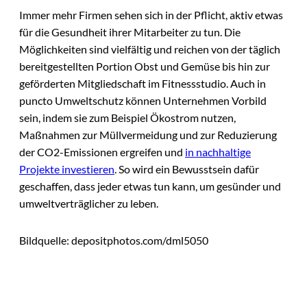
Immer mehr Firmen sehen sich in der Pflicht, aktiv etwas
für die Gesundheit ihrer Mitarbeiter zu tun. Die
Möglichkeiten sind vielfältig und reichen von der täglich
bereitgestellten Portion Obst und Gemüse bis hin zur
geförderten Mitgliedschaft im Fitnessstudio. Auch in
puncto Umweltschutz können Unternehmen Vorbild
sein, indem sie zum Beispiel Ökostrom nutzen,
Maßnahmen zur Müllvermeidung und zur Reduzierung
der CO2-Emissionen ergreifen und
in nachhaltige
Projekte investieren
. So wird ein Bewusstsein dafür
geschaffen, dass jeder etwas tun kann, um gesünder und
umweltverträglicher zu leben.
Bildquelle: depositphotos.com/dml5050