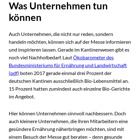
Was Unternehmen tun
können
Auch Unternehmen, die nicht nur reden, sondern
handeln möchten, können sich auf der Messe informieren
und inspirieren lassen. Gerade im Kantinenwesen gibt es
noch viel Nachholbedarf. Laut
Ökobarometer des
Bundesministeriums für Ernährung und Landwirtschaft
(pdf)
boten 2017 gerade einmal drei Prozent der
deutschen Kantinen ausschließlich Bio-Lebensmittel an.
15 Prozent hatten zumindest auch einzelne Bio-Gerichte
im Angebot.
Hier können Unternehmen sinnvoll nachbessern. Doch
auch kleinere Unternehmen, die ihren Mitarbeitern eine
gesündere Ernährung näherbringen möchten, sind mit
einem Besuch der Messe gut beraten – denn gesunde