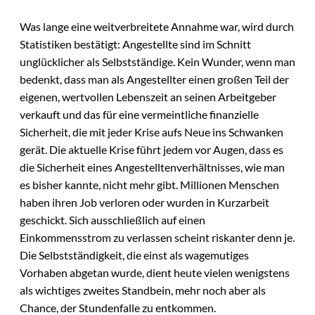
Was lange eine weitverbreitete Annahme war, wird durch
Statistiken bestätigt: Angestellte sind im Schnitt
unglücklicher als Selbstständige. Kein Wunder, wenn man
bedenkt, dass man als Angestellter einen großen Teil der
eigenen, wertvollen Lebenszeit an seinen Arbeitgeber
verkauft und das für eine vermeintliche finanzielle
Sicherheit, die mit jeder Krise aufs Neue ins Schwanken
gerät. Die aktuelle Krise führt jedem vor Augen, dass es
die Sicherheit eines Angestelltenverhältnisses, wie man
es bisher kannte, nicht mehr gibt. Millionen Menschen
haben ihren Job verloren oder wurden in Kurzarbeit
geschickt. Sich ausschließlich auf einen
Einkommensstrom zu verlassen scheint riskanter denn je.
Die Selbstständigkeit, die einst als wagemutiges
Vorhaben abgetan wurde, dient heute vielen wenigstens
als wichtiges zweites Standbein, mehr noch aber als
Chance, der Stundenfalle zu entkommen.