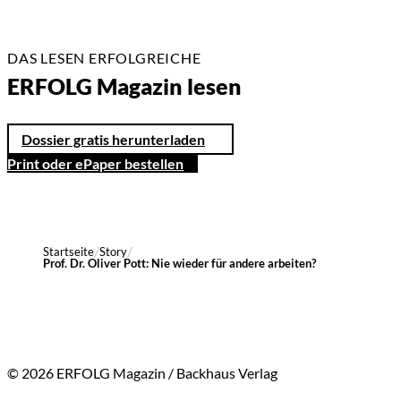
DAS LESEN ERFOLGREICHE
ERFOLG Magazin lesen
Dossier gratis herunterladen
Print oder ePaper bestellen
Startseite
Story
Prof. Dr. Oliver Pott: Nie wieder für andere arbeiten?
© 2026 ERFOLG Magazin / Backhaus Verlag