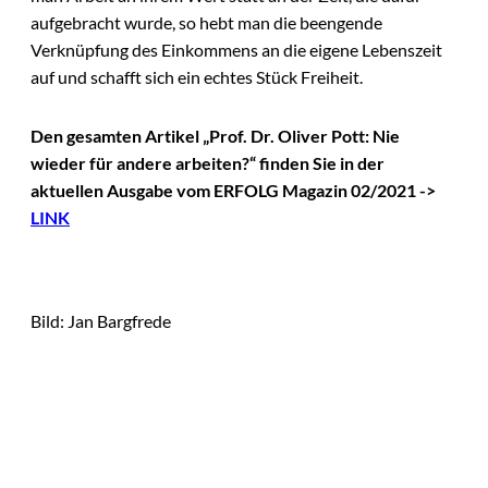
aufgebracht wurde, so hebt man die beengende
Verknüpfung des Einkommens an die eigene Lebenszeit
auf und schafft sich ein echtes Stück Freiheit.
Den gesamten Artikel „Prof. Dr. Oliver Pott: Nie
wieder für andere arbeiten?“ finden Sie in der
aktuellen Ausgabe vom ERFOLG Magazin 02/2021 ->
LINK
Bild: Jan Bargfrede