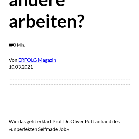
arbeiten?
3 Min.
Von
ERFOLG Magazin
10.03.2021
Wie das geht erklärt Prof. Dr. Oliver Pott anhand des
»unperfekten Selfmade Job.«