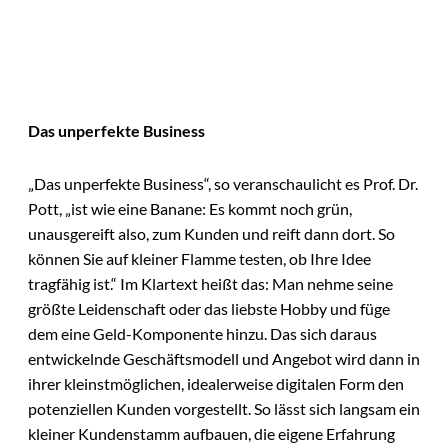
Das unperfekte Business
„Das unperfekte Business“, so veranschaulicht es Prof. Dr.
Pott, „ist wie eine Banane: Es kommt noch grün,
unausgereift also, zum Kunden und reift dann dort. So
können Sie auf kleiner Flamme testen, ob Ihre Idee
tragfähig ist.“ Im Klartext heißt das: Man nehme seine
größte Leidenschaft oder das liebste Hobby und füge
dem eine Geld-Komponente hinzu. Das sich daraus
entwickelnde Geschäftsmodell und Angebot wird dann in
ihrer kleinstmöglichen, idealerweise digitalen Form den
potenziellen Kunden vorgestellt. So lässt sich langsam ein
kleiner Kundenstamm aufbauen, die eigene Erfahrung