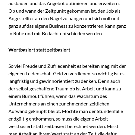
ausbauen und das Angebot optimieren und erweitern.
Ob und wann der Zeitpunkt gekommen ist, den Job als
Angestellter an den Nagel zu hängen und sich voll und
ganz auf das eigene Business zu konzentrieren, kann ganz
in Ruhe und mit Bedacht entschieden werden.
Wertbasiert statt zeitbasiert
So viel Freude und Zufriedenheit es bereiten mag, mit der
eigenen Leidenschaft Geld zu verdienen, so wichtig ist es,
langfristig und gewinnorientiert zu denken. Denn auch
der selbst geschaffene Traumjob ist Arbeit und kann zu
einem Burnout führen, wenn das Wachstum des
Unternehmens an einen zunehmenden zeitlichen
Aufwand geknüpft bleibt. Möchte man der Stundenfalle
endgültig entkommen, so muss die eigene Arbeit
wertbasiert statt zeitbasiert berechnet werden. Misst
man Arbeit an ihrem Wert statt an der Zeit, die dafür