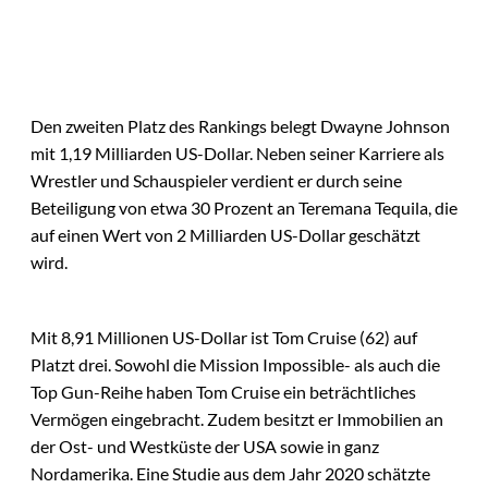
Den zweiten Platz des Rankings belegt Dwayne Johnson
mit 1,19 Milliarden US-Dollar. Neben seiner Karriere als
Wrestler und Schauspieler verdient er durch seine
Beteiligung von etwa 30 Prozent an Teremana Tequila, die
auf einen Wert von 2 Milliarden US-Dollar geschätzt
wird.
Mit 8,91 Millionen US-Dollar ist Tom Cruise (62) auf
Platzt drei. Sowohl die Mission Impossible- als auch die
Top Gun-Reihe haben Tom Cruise ein beträchtliches
Vermögen eingebracht. Zudem besitzt er Immobilien an
der Ost- und Westküste der USA sowie in ganz
Nordamerika. Eine Studie aus dem Jahr 2020 schätzte