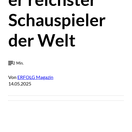
Schauspieler
der Welt
2 Min.
Von
ERFOLG Magazin
14.05.2025