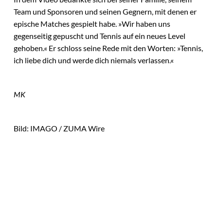
Team und Sponsoren und seinen Gegnern, mit denen er
epische Matches gespielt habe. »Wir haben uns
gegenseitig gepuscht und Tennis auf ein neues Level
gehoben.« Er schloss seine Rede mit den Worten: »Tennis,
ich liebe dich und werde dich niemals verlassen.«
MK
Bild: IMAGO / ZUMA Wire
Das könnte