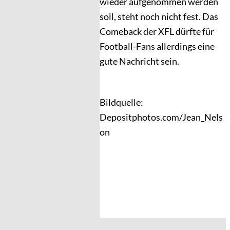
wieder aufgenommen werden
soll, steht noch nicht fest. Das
Comeback der XFL dürfte für
Football-Fans allerdings eine
gute Nachricht sein.
Bildquelle:
Depositphotos.com/Jean_Nels
on