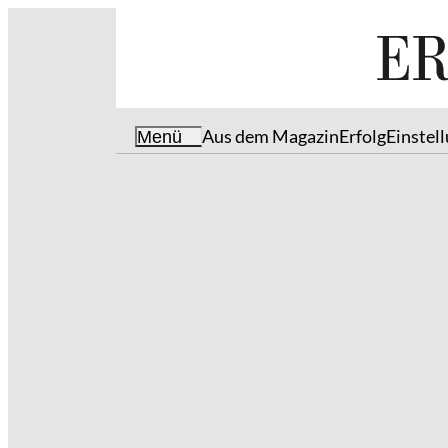
Aus dem Magazin
Erfolg
Einstel
Menü