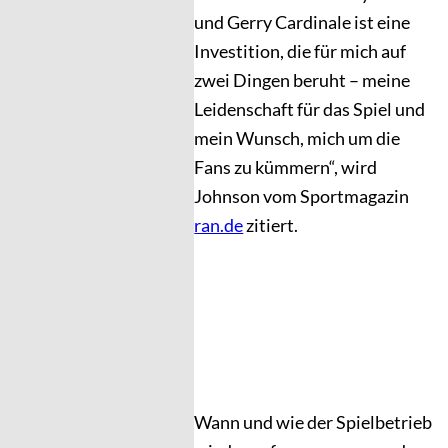
und Gerry Cardinale ist eine
Investition, die für mich auf
zwei Dingen beruht – meine
Leidenschaft für das Spiel und
mein Wunsch, mich um die
Fans zu kümmern“, wird
Johnson vom Sportmagazin
ran.de
zitiert.
Wann und wie der Spielbetrieb