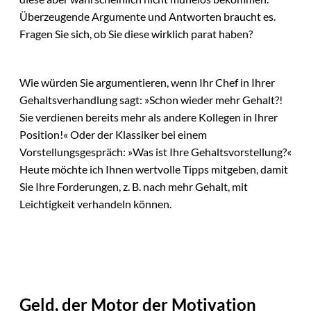
Überzeugende Argumente und Antworten braucht es.
Fragen Sie sich, ob Sie diese wirklich parat haben?
Wie würden Sie argumentieren, wenn Ihr Chef in Ihrer
Gehaltsverhandlung sagt: »Schon wieder mehr Gehalt?!
Sie verdienen bereits mehr als andere Kollegen in Ihrer
Position!« Oder der Klassiker bei einem
Vorstellungsgespräch: »Was ist Ihre Gehaltsvorstellung?«
Heute möchte ich Ihnen wertvolle Tipps mitgeben, damit
Sie Ihre Forderungen, z. B. nach mehr Gehalt, mit
Leichtigkeit verhandeln können.
Geld, der Motor der Motivation