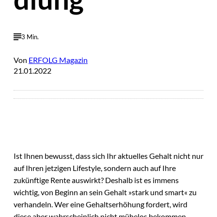
3 Min.
Von
ERFOLG Magazin
21.01.2022
Ist Ihnen bewusst, dass sich Ihr aktuelles Gehalt nicht nur
auf Ihren jetzigen Lifestyle, sondern auch auf Ihre
zukünftige Rente auswirkt? Deshalb ist es immens
wichtig, von Beginn an sein Gehalt »stark und smart« zu
verhandeln. Wer eine Gehaltserhöhung fordert, wird
diese aber wahrscheinlich nicht mühelos bekommen.