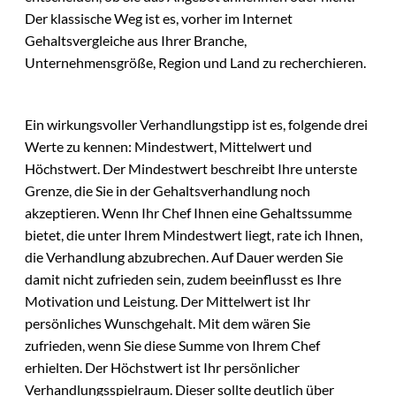
Der klassische Weg ist es, vorher im Internet
Gehaltsvergleiche aus Ihrer Branche,
Unternehmensgröße, Region und Land zu recherchieren.
Ein wirkungsvoller Verhandlungstipp ist es, folgende drei
Werte zu kennen: Mindestwert, Mittelwert und
Höchstwert. Der Mindestwert beschreibt Ihre unterste
Grenze, die Sie in der Gehaltsverhandlung noch
akzeptieren. Wenn Ihr Chef Ihnen eine Gehaltssumme
bietet, die unter Ihrem Mindestwert liegt, rate ich Ihnen,
die Verhandlung abzubrechen. Auf Dauer werden Sie
damit nicht zufrieden sein, zudem beeinflusst es Ihre
Motivation und Leistung. Der Mittelwert ist Ihr
persönliches Wunschgehalt. Mit dem wären Sie
zufrieden, wenn Sie diese Summe von Ihrem Chef
erhielten. Der Höchstwert ist Ihr persönlicher
Verhandlungsspielraum. Dieser sollte deutlich über