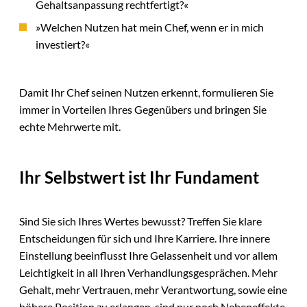
Gehaltsanpassung rechtfertigt?«
»Welchen Nutzen hat mein Chef, wenn er in mich
investiert?«
Damit Ihr Chef seinen Nutzen erkennt, formulieren Sie
immer in Vorteilen Ihres Gegenübers und bringen Sie
echte Mehrwerte mit.
Ihr Selbstwert ist Ihr Fundament
Sind Sie sich Ihres Wertes bewusst? Treffen Sie klare
Entscheidungen für sich und Ihre Karriere. Ihre innere
Einstellung beeinflusst Ihre Gelassenheit und vor allem
Leichtigkeit in all Ihren Verhandlungsgesprächen. Mehr
Gehalt, mehr Vertrauen, mehr Verantwortung, sowie eine
höhere Position zu erlangen, sind nur noch Nebeneffekte