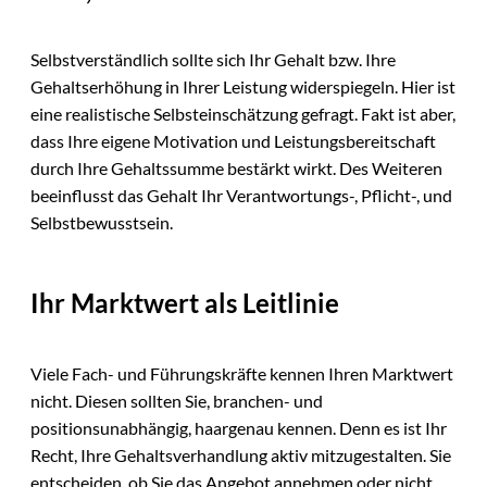
Selbstverständlich sollte sich Ihr Gehalt bzw. Ihre
Gehaltserhöhung in Ihrer Leistung widerspiegeln. Hier ist
eine realistische Selbsteinschätzung gefragt. Fakt ist aber,
dass Ihre eigene Motivation und Leistungsbereitschaft
durch Ihre Gehaltssumme bestärkt wirkt. Des Weiteren
beeinflusst das Gehalt Ihr Verantwortungs-, Pflicht-, und
Selbstbewusstsein.
Ihr Marktwert als Leitlinie
Viele Fach- und Führungskräfte kennen Ihren Marktwert
nicht. Diesen sollten Sie, branchen- und
positionsunabhängig, haargenau kennen. Denn es ist Ihr
Recht, Ihre Gehaltsverhandlung aktiv mitzugestalten. Sie
entscheiden, ob Sie das Angebot annehmen oder nicht.