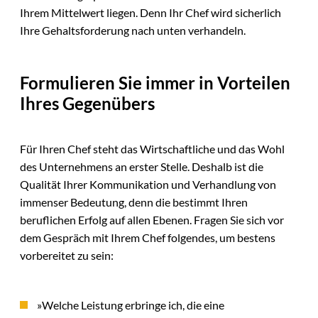
Ihrem Mittelwert liegen. Denn Ihr Chef wird sicherlich
Ihre Gehaltsforderung nach unten verhandeln.
Formulieren Sie immer in Vorteilen
Ihres Gegenübers
Für Ihren Chef steht das Wirtschaftliche und das Wohl
des Unternehmens an erster Stelle. Deshalb ist die
Qualität Ihrer Kommunikation und Verhandlung von
immenser Bedeutung, denn die bestimmt Ihren
beruflichen Erfolg auf allen Ebenen. Fragen Sie sich vor
dem Gespräch mit Ihrem Chef folgendes, um bestens
vorbereitet zu sein:
»Welche Leistung erbringe ich, die eine