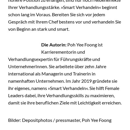
Ihrer Verhandlungsstärke. »Smart Verhandeln« beginnt
schon lang im Voraus. Bereiten Sie sich vor jedem
Gespräch mit Ihrem Chef bestens vor und verhandeln Sie
von Beginn an stark und smart.
Die Autorin:
Poh Yee Foong ist
Karrierementorin und
Verhandlungsexpertin für Führungskräfte und
UnternehmerInnen. Sie arbeitete über zehn Jahre
international als Managerin und Trainerin in
namenhaften Unternehmen. Im Jahr 2019 gründete sie
ihr eigenes, namens »Smart Verhandeln«. Sie hilft Female
Leaders dabei, ihre Verhandlungsskills zu maximieren,
damit sie ihre beruflichen Ziele mit Leichtigkeit erreichen.
Bilder: Depositphotos / pressmaster, Poh Yee Foong