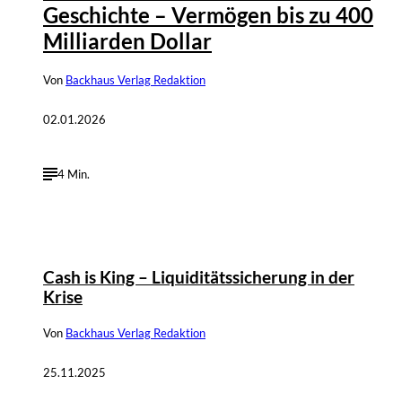
Geschichte – Vermögen bis zu 400
Milliarden Dollar
Von
Backhaus Verlag Redaktion
02.01.2026
4 Min.
Cash is King – Liquiditätssicherung in der
Krise
Von
Backhaus Verlag Redaktion
25.11.2025