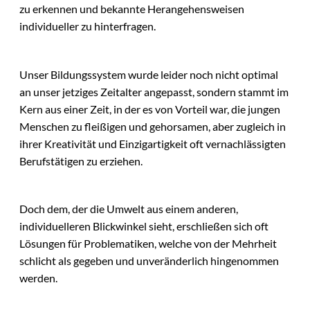
zu erkennen und bekannte Herangehensweisen
individueller zu hinterfragen.
Unser Bildungssystem wurde leider noch nicht optimal
an unser jetziges Zeitalter angepasst, sondern stammt im
Kern aus einer Zeit, in der es von Vorteil war, die jungen
Menschen zu fleißigen und gehorsamen, aber zugleich in
ihrer Kreativität und Einzigartigkeit oft vernachlässigten
Berufstätigen zu erziehen.
Doch dem, der die Umwelt aus einem anderen,
individuelleren Blickwinkel sieht, erschließen sich oft
Lösungen für Problematiken, welche von der Mehrheit
schlicht als gegeben und unveränderlich hingenommen
werden.