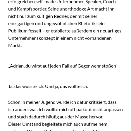
erfolgreichen self-made Unternehmer, Speaker, Coach
und Kampfsportler. Seine unorthodoxe Art macht ihn
nicht nur zum kultigen Redner, der mit seiner
einzigartigen und ungewöhnlichen Rhetorik sein
Publikum fesselt – er etablierte außerdem ein neuartiges
Unternehmenskonzept in einem nicht vorhandenen
Markt.
„Adrian, du wirst auf jeden Fall auf Gegenwehr stoßen“
Ja, das wusste ich. Und ja, das wollte ich.
Schon in meiner Jugend wurde ich dafür kritisiert, dass
ich anders war. Ich wollte mich oft partout nicht anpassen
und stach dadurch häufig aus der Masse hervor.
Dieser Umstand begleitete mich auch auf meinem