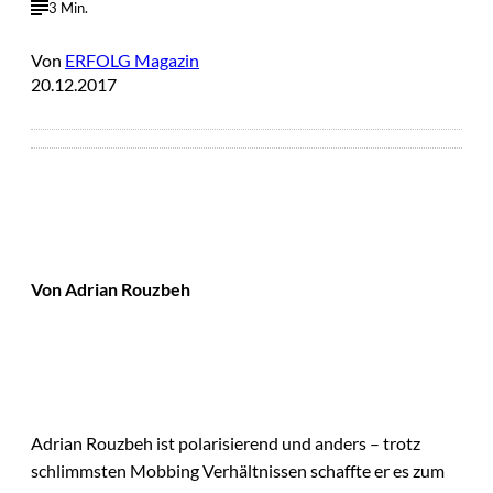
3 Min.
Von
ERFOLG Magazin
20.12.2017
Von Adrian Rouzbeh
Adrian Rouzbeh ist polarisierend und anders – trotz
schlimmsten Mobbing Verhältnissen schaffte er es zum