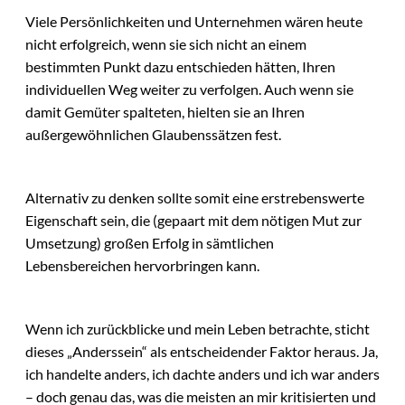
Viele Persönlichkeiten und Unternehmen wären heute
nicht erfolgreich, wenn sie sich nicht an einem
bestimmten Punkt dazu entschieden hätten, Ihren
individuellen Weg weiter zu verfolgen. Auch wenn sie
damit Gemüter spalteten, hielten sie an Ihren
außergewöhnlichen Glaubenssätzen fest.
Alternativ zu denken sollte somit eine erstrebenswerte
Eigenschaft sein, die (gepaart mit dem nötigen Mut zur
Umsetzung) großen Erfolg in sämtlichen
Lebensbereichen hervorbringen kann.
Wenn ich zurückblicke und mein Leben betrachte, sticht
dieses „Anderssein“ als entscheidender Faktor heraus. Ja,
ich handelte anders, ich dachte anders und ich war anders
– doch genau das, was die meisten an mir kritisierten und