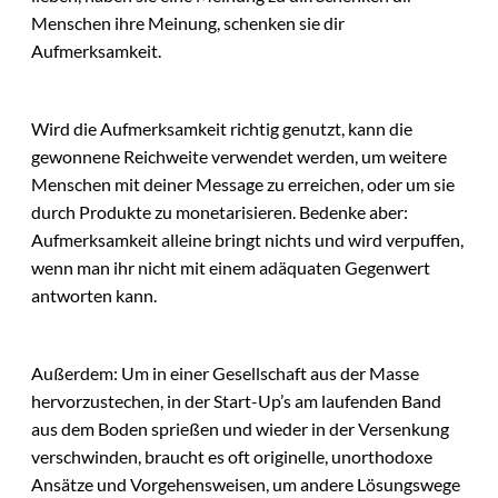
Menschen ihre Meinung, schenken sie dir
Aufmerksamkeit.
Wird die Aufmerksamkeit richtig genutzt, kann die
gewonnene Reichweite verwendet werden, um weitere
Menschen mit deiner Message zu erreichen, oder um sie
durch Produkte zu monetarisieren. Bedenke aber:
Aufmerksamkeit alleine bringt nichts und wird verpuffen,
wenn man ihr nicht mit einem adäquaten Gegenwert
antworten kann.
Außerdem: Um in einer Gesellschaft aus der Masse
hervorzustechen, in der Start-Up’s am laufenden Band
aus dem Boden sprießen und wieder in der Versenkung
verschwinden, braucht es oft originelle, unorthodoxe
Ansätze und Vorgehensweisen, um andere Lösungswege