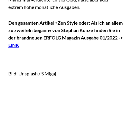
extrem hohe monatliche Ausgaben.
Den gesamten Artikel »Zen Style oder: Als ich an allem
zu zweifeln begann«
von
Stephan Kunze
finden Sie in
der brandneuen ERFOLG Magazin Ausgabe 01/2022 ->
LINK
Bild: Unsplash / S Migaj
Das könnte