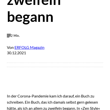
begann
2 Min.
Von
ERFOLG Magazin
30.12.2021
In der Corona-Pandemie kam ich darauf, ein Buch zu
schreiben. Ein Buch, das ich damals selbst gern gelesen
hätte, als ich an allem zu zweifeln begann. In »Zen Style«