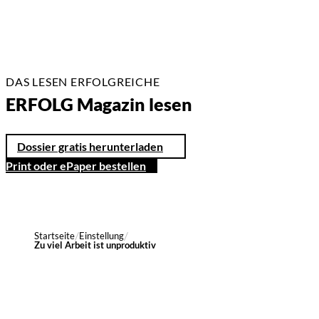
DAS LESEN ERFOLGREICHE
ERFOLG Magazin lesen
Dossier gratis herunterladen
Print oder ePaper bestellen
Startseite
Einstellung
Zu viel Arbeit ist unproduktiv