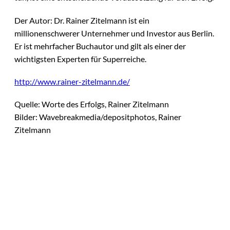
Der Autor: Dr. Rainer Zitelmann ist ein
millionenschwerer Unternehmer und Investor aus Berlin.
Er ist mehrfacher Buchautor und gilt als einer der
wichtigsten Experten für Superreiche.
http://www.rainer-zitelmann.de/
Quelle: Worte des Erfolgs, Rainer Zitelmann
Bilder: Wavebreakmedia/depositphotos, Rainer
Zitelmann