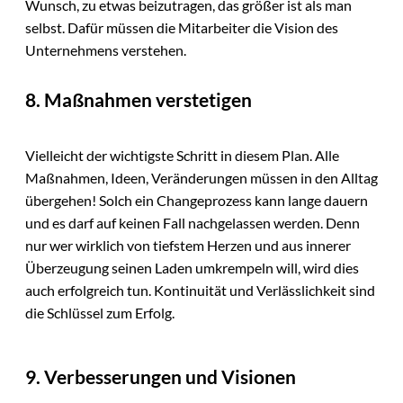
Wunsch, zu etwas beizutragen, das größer ist als man
selbst. Dafür müssen die Mitarbeiter die Vision des
Unternehmens verstehen.
8. Maßnahmen verstetigen
Vielleicht der wichtigste Schritt in diesem Plan. Alle
Maßnahmen, Ideen, Veränderungen müssen in den Alltag
übergehen! Solch ein Changeprozess kann lange dauern
und es darf auf keinen Fall nachgelassen werden. Denn
nur wer wirklich von tiefstem Herzen und aus innerer
Überzeugung seinen Laden umkrempeln will, wird dies
auch erfolgreich tun. Kontinuität und Verlässlichkeit sind
die Schlüssel zum Erfolg.
9. Verbesserungen und Visionen