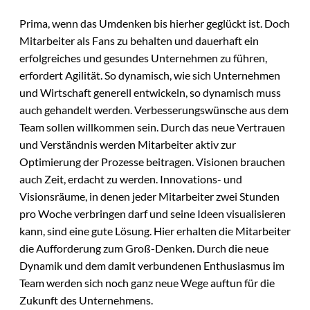
Prima, wenn das Umdenken bis hierher geglückt ist. Doch
Mitarbeiter als Fans zu behalten und dauerhaft ein
erfolgreiches und gesundes Unternehmen zu führen,
erfordert Agilität. So dynamisch, wie sich Unternehmen
und Wirtschaft generell entwickeln, so dynamisch muss
auch gehandelt werden. Verbesserungswünsche aus dem
Team sollen willkommen sein. Durch das neue Vertrauen
und Verständnis werden Mitarbeiter aktiv zur
Optimierung der Prozesse beitragen. Visionen brauchen
auch Zeit, erdacht zu werden. Innovations- und
Visionsräume, in denen jeder Mitarbeiter zwei Stunden
pro Woche verbringen darf und seine Ideen visualisieren
kann, sind eine gute Lösung. Hier erhalten die Mitarbeiter
die Aufforderung zum Groß-Denken. Durch die neue
Dynamik und dem damit verbundenen Enthusiasmus im
Team werden sich noch ganz neue Wege auftun für die
Zukunft des Unternehmens.