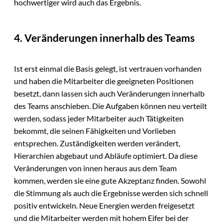
hochwertiger wird auch das Ergebnis.
4. Veränderungen innerhalb des Teams
Ist erst einmal die Basis gelegt, ist vertrauen vorhanden
und haben die Mitarbeiter die geeigneten Positionen
besetzt, dann lassen sich auch Veränderungen innerhalb
des Teams anschieben. Die Aufgaben können neu verteilt
werden, sodass jeder Mitarbeiter auch Tätigkeiten
bekommt, die seinen Fähigkeiten und Vorlieben
entsprechen. Zuständigkeiten werden verändert,
Hierarchien abgebaut und Abläufe optimiert. Da diese
Veränderungen von innen heraus aus dem Team
kommen, werden sie eine gute Akzeptanz finden. Sowohl
die Stimmung als auch die Ergebnisse werden sich schnell
positiv entwickeln. Neue Energien werden freigesetzt
und die Mitarbeiter werden mit hohem Eifer bei der