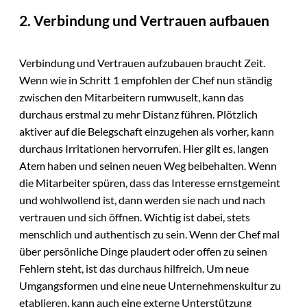
2. Verbindung und Vertrauen aufbauen
Verbindung und Vertrauen aufzubauen braucht Zeit.
Wenn wie in Schritt 1 empfohlen der Chef nun ständig
zwischen den Mitarbeitern rumwuselt, kann das
durchaus erstmal zu mehr Distanz führen. Plötzlich
aktiver auf die Belegschaft einzugehen als vorher, kann
durchaus Irritationen hervorrufen. Hier gilt es, langen
Atem haben und seinen neuen Weg beibehalten. Wenn
die Mitarbeiter spüren, dass das Interesse ernstgemeint
und wohlwollend ist, dann werden sie nach und nach
vertrauen und sich öffnen. Wichtig ist dabei, stets
menschlich und authentisch zu sein. Wenn der Chef mal
über persönliche Dinge plaudert oder offen zu seinen
Fehlern steht, ist das durchaus hilfreich. Um neue
Umgangsformen und eine neue Unternehmenskultur zu
etablieren, kann auch eine externe Unterstützung