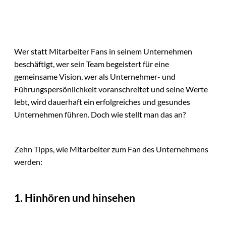
Wer statt Mitarbeiter Fans in seinem Unternehmen
beschäftigt, wer sein Team begeistert für eine
gemeinsame Vision, wer als Unternehmer- und
Führungspersönlichkeit voranschreitet und seine Werte
lebt, wird dauerhaft ein erfolgreiches und gesundes
Unternehmen führen. Doch wie stellt man das an?
Zehn Tipps, wie Mitarbeiter zum Fan des Unternehmens
werden:
1. Hinhören und hinsehen