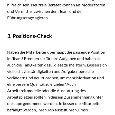
hilfreich sein. Neutrale Berater können als Moderatoren
und Vermittler zwischen dem Team und der
Führungsetage agieren.
3. Positions-Check
Haben die Mitarbeiter überhaupt die passende Position
im Team? Brennen sie für ihre Aufgaben und haben sie
auch die Fähigkeiten dazu, diese zu meistern? Lassen sich
vielleicht Zuständigkeiten und Aufgabenbereiche
verändern und neu zuordnen, um mehr Motivation und
eine bessere Qualität zu erzielen? Auch
Arbeitszeitmodelle oder die Ausstattung des
Arbeitsplatzes sollten in diesem Zusammenhang unter
die Lupe genommen werden. Je besser die Mitarbeiter
befähigt werden, ihren Job auszuführen, umso