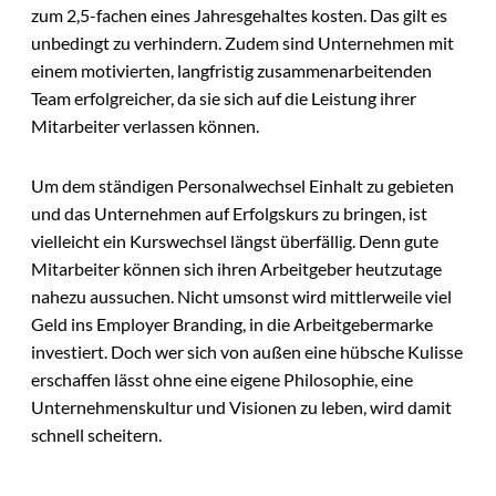
zum 2,5-fachen eines Jahresgehaltes kosten. Das gilt es
unbedingt zu verhindern. Zudem sind Unternehmen mit
einem motivierten, langfristig zusammenarbeitenden
Team erfolgreicher, da sie sich auf die Leistung ihrer
Mitarbeiter verlassen können.
Um dem ständigen Personalwechsel Einhalt zu gebieten
und das Unternehmen auf Erfolgskurs zu bringen, ist
vielleicht ein Kurswechsel längst überfällig. Denn gute
Mitarbeiter können sich ihren Arbeitgeber heutzutage
nahezu aussuchen. Nicht umsonst wird mittlerweile viel
Geld ins Employer Branding, in die Arbeitgebermarke
investiert. Doch wer sich von außen eine hübsche Kulisse
erschaffen lässt ohne eine eigene Philosophie, eine
Unternehmenskultur und Visionen zu leben, wird damit
schnell scheitern.