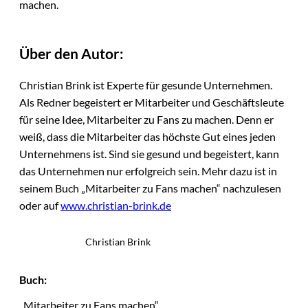
machen.
Über den Autor:
Christian Brink ist Experte für gesunde Unternehmen.
Als Redner begeistert er Mitarbeiter und Geschäftsleute
für seine Idee, Mitarbeiter zu Fans zu machen. Denn er
weiß, dass die Mitarbeiter das höchste Gut eines jeden
Unternehmens ist. Sind sie gesund und begeistert, kann
das Unternehmen nur erfolgreich sein. Mehr dazu ist in
seinem Buch „Mitarbeiter zu Fans machen“ nachzulesen
oder auf
www.christian-brink.de
Christian Brink
Buch:
„Mitarbeiter zu Fans machen“