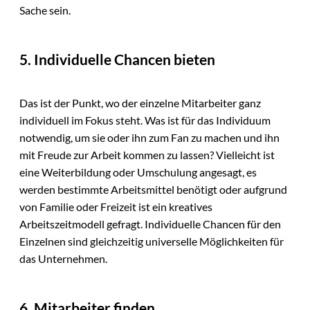
Sache sein.
5. Individuelle Chancen bieten
Das ist der Punkt, wo der einzelne Mitarbeiter ganz
individuell im Fokus steht. Was ist für das Individuum
notwendig, um sie oder ihn zum Fan zu machen und ihn
mit Freude zur Arbeit kommen zu lassen? Vielleicht ist
eine Weiterbildung oder Umschulung angesagt, es
werden bestimmte Arbeitsmittel benötigt oder aufgrund
von Familie oder Freizeit ist ein kreatives
Arbeitszeitmodell gefragt. Individuelle Chancen für den
Einzelnen sind gleichzeitig universelle Möglichkeiten für
das Unternehmen.
6. Mitarbeiter finden