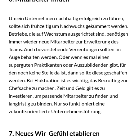
Um ein Unternehmen nachhaltig erfolgreich zu führen,
sollte sich frühzeitig um Nachwuchs gekümmert werden.
Betriebe, die auf Wachstum ausgerichtet sind, benötigen
immer wieder neue Mitarbeiter zur Erweiterung des
Teams. Auch bevorstehende Verrentungen sollten im
Auge behalten werden. Oder wenn es mal einen
superguten Praktikanten oder Auszubildenden gibt, für
den noch keine Stelle da ist, dann sollte diese geschaffen
werden. Bei Fluktuation ist es wichtig, das Recruiting zur
Chefsache zu machen. Zeit und Geld gilt es zu
investieren, um passende Mitarbeiter zu finden und
langfristig zu binden. Nur so funktioniert eine
zukunftsorientierte Unternehmensführung.
7. Neues Wir-Gefühl etablieren