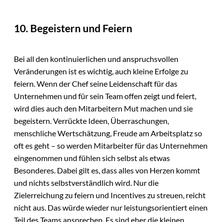
10. Begeistern und Feiern
Bei all den kontinuierlichen und anspruchsvollen
Veränderungen ist es wichtig, auch kleine Erfolge zu
feiern. Wenn der Chef seine Leidenschaft für das
Unternehmen und für sein Team offen zeigt und feiert,
wird dies auch den Mitarbeitern Mut machen und sie
begeistern. Verrückte Ideen, Überraschungen,
menschliche Wertschätzung, Freude am Arbeitsplatz so
oft es geht – so werden Mitarbeiter für das Unternehmen
eingenommen und fühlen sich selbst als etwas
Besonderes. Dabei gilt es, dass alles von Herzen kommt
und nichts selbstverständlich wird. Nur die
Zielerreichung zu feiern und Incentives zu streuen, reicht
nicht aus. Das würde wieder nur leistungsorientiert einen
Teil des Teams ansprechen. Es sind eher die kleinen