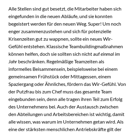
Alle Stellen sind gut besetzt, die Mitarbeiter haben sich
eingefunden in die neuen Abläufe, und sie konnten
begeistert werden für den neuen Weg. Super! Um noch
enger zusammenzustehen und sich für potenzielle
Krisenzeiten gut zu wappnen, sollte ein neues Wir-
Gefühl entstehen. Klassische Teambuildingmaßnahmen
können helfen, doch sie sollten sich nicht auf
einmal im
Jahr
beschränken. Regelmäßige Teamzeiten als
informelles Beisammensein, beispielsweise bei einem
gemeinsamen Frühstück oder Mittagessen, einem
Spaziergang oder Ähnliches, fördern das Wir-Gefühl. Von
der Putzfrau bis zum Chef muss das gesamte Team
eingebunden sein, denn alle tragen ihren Teil zum Erfolg
des Unternehmens bei. Auch der Austausch zwischen
den Abteilungen und Arbeitsbereichen ist wichtig, damit
alle wissen, was warum im Unternehmen getan wird. Als
eine der stärksten menschlichen Antriebskräfte gilt der