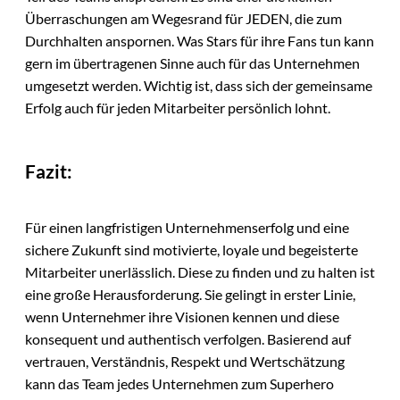
Überraschungen am Wegesrand für JEDEN, die zum
Durchhalten anspornen. Was Stars für ihre Fans tun kann
gern im übertragenen Sinne auch für das Unternehmen
umgesetzt werden. Wichtig ist, dass sich der gemeinsame
Erfolg auch für jeden Mitarbeiter persönlich lohnt.
Fazit:
Für einen langfristigen Unternehmenserfolg und eine
sichere Zukunft sind motivierte, loyale und begeisterte
Mitarbeiter unerlässlich. Diese zu finden und zu halten ist
eine große Herausforderung. Sie gelingt in erster Linie,
wenn Unternehmer ihre Visionen kennen und diese
konsequent und authentisch verfolgen. Basierend auf
vertrauen, Verständnis, Respekt und Wertschätzung
kann das Team jedes Unternehmen zum Superhero