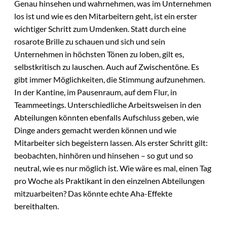
Genau hinsehen und wahrnehmen, was im Unternehmen
los ist und wie es den Mitarbeitern geht, ist ein erster
wichtiger Schritt zum Umdenken. Statt durch eine
rosarote Brille zu schauen und sich und sein
Unternehmen in höchsten Tönen zu loben, gilt es,
selbstkritisch zu lauschen. Auch auf Zwischentöne. Es
gibt immer Möglichkeiten, die Stimmung aufzunehmen.
In der Kantine, im Pausenraum, auf dem Flur, in
Teammeetings. Unterschiedliche Arbeitsweisen in den
Abteilungen könnten ebenfalls Aufschluss geben, wie
Dinge anders gemacht werden können und wie
Mitarbeiter sich begeistern lassen. Als erster Schritt gilt:
beobachten, hinhören und hinsehen – so gut und so
neutral, wie es nur möglich ist. Wie wäre es mal, einen Tag
pro Woche als Praktikant in den einzelnen Abteilungen
mitzuarbeiten? Das könnte echte Aha-Effekte
bereithalten.