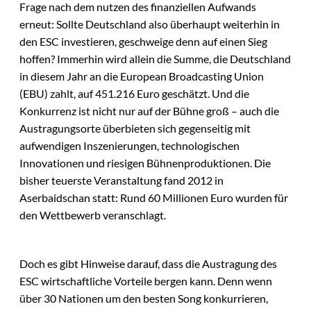
Frage nach dem nutzen des finanziellen Aufwands
erneut: Sollte Deutschland also überhaupt weiterhin in
den ESC investieren, geschweige denn auf einen Sieg
hoffen? Immerhin wird allein die Summe, die Deutschland
in diesem Jahr an die European Broadcasting Union
(EBU) zahlt, auf 451.216 Euro geschätzt. Und die
Konkurrenz ist nicht nur auf der Bühne groß – auch die
Austragungsorte überbieten sich gegenseitig mit
aufwendigen Inszenierungen, technologischen
Innovationen und riesigen Bühnenproduktionen. Die
bisher teuerste Veranstaltung fand 2012 in
Aserbaidschan statt: Rund 60 Millionen Euro wurden für
den Wettbewerb veranschlagt.
Doch es gibt Hinweise darauf, dass die Austragung des
ESC wirtschaftliche Vorteile bergen kann. Denn wenn
über 30 Nationen um den besten Song konkurrieren,