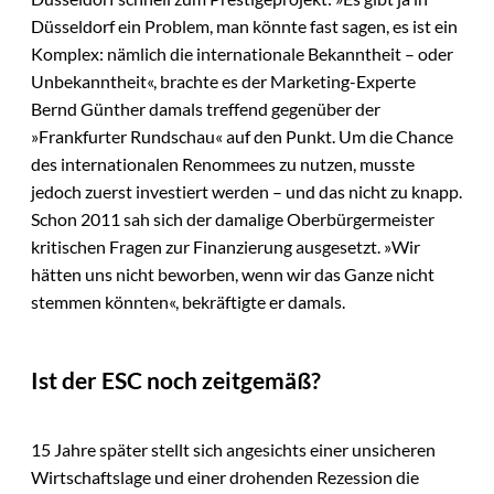
Düsseldorf ein Problem, man könnte fast sagen, es ist ein
Komplex: nämlich die internationale Bekanntheit – oder
Unbekanntheit«, brachte es der Marketing-Experte
Bernd Günther damals treffend gegenüber der
»Frankfurter Rundschau« auf den Punkt. Um die Chance
des internationalen Renommees zu nutzen, musste
jedoch zuerst investiert werden – und das nicht zu knapp.
Schon 2011 sah sich der damalige Oberbürgermeister
kritischen Fragen zur Finanzierung ausgesetzt. »Wir
hätten uns nicht beworben, wenn wir das Ganze nicht
stemmen könnten«, bekräftigte er damals.
Ist der ESC noch zeitgemäß?
15 Jahre später stellt sich angesichts einer unsicheren
Wirtschaftslage und einer drohenden Rezession die