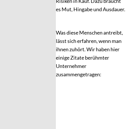
Risiken in Kauf. Dazu braucht
es Mut, Hingabe und Ausdauer.
Was diese Menschen antreibt,
lässt sich erfahren, wenn man
ihnen zuhört. Wir haben hier
einige Zitate berühmter
Unternehmer
zusammengetragen: