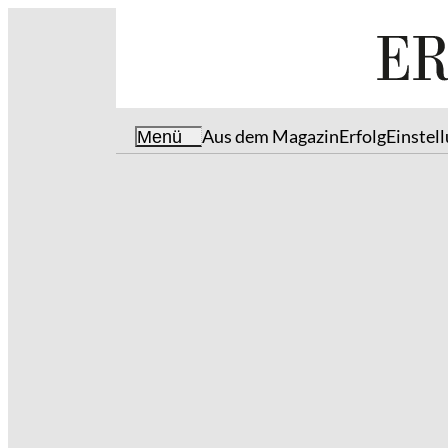
Aus dem Magazin
Erfolg
Einstel
Menü