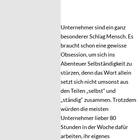
Unternehmer sind ein ganz
besonderer Schlag Mensch. Es
braucht schon eine gewisse
Obsession, um sich ins
Abenteuer Selbständigkeit zu
stürzen, denn das Wort allein
setzt sich nicht umsonst aus
den Teilen „selbst“ und
„ständig“ zusammen. Trotzdem
würden die meisten
Unternehmer lieber 80
Stunden in der Woche dafür
arbeiten, ihr eigenes