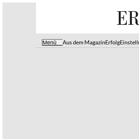
Aus dem Magazin
Erfolg
Einstel
Menü