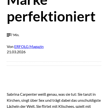
perfektioniert
7 Min.
Von
ERFOLG Magazin
21.03.2026
Sabrina Carpenter weiß genau, was sie tut: Sie tanzt in
Kirchen, singt über Sex und trägt dabei das unschuldigste
Lächeln der Welt. Sie flirtet mit Klischees, spielt mit