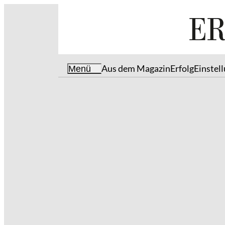
Aus dem Magazin
Erfolg
Einstel
Menü