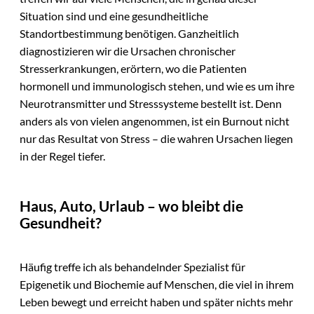
Situation sind und eine gesundheitliche
Standortbestimmung benötigen. Ganzheitlich
diagnostizieren wir die Ursachen chronischer
Stresserkrankungen, erörtern, wo die Patienten
hormonell und immunologisch stehen, und wie es um ihre
Neurotransmitter und Stresssysteme bestellt ist. Denn
anders als von vielen angenommen, ist ein Burnout nicht
nur das Resultat von Stress – die wahren Ursachen liegen
in der Regel tiefer.
Haus, Auto, Urlaub – wo bleibt die
Gesundheit?
Häufig treffe ich als behandelnder Spezialist für
Epigenetik und Biochemie auf Menschen, die viel in ihrem
Leben bewegt und erreicht haben und später nichts mehr