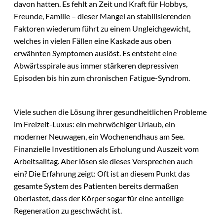
davon hatten. Es fehlt an Zeit und Kraft für Hobbys,
Freunde, Familie – dieser Mangel an stabilisierenden
Faktoren wiederum führt zu einem Ungleichgewicht,
welches in vielen Fällen eine Kaskade aus oben
erwähnten Symptomen auslöst. Es entsteht eine
Abwärtsspirale aus immer stärkeren depressiven
Episoden bis hin zum chronischen Fatigue-Syndrom.
Viele suchen die Lösung ihrer gesundheitlichen Probleme
im Freizeit-Luxus: ein mehrwöchiger Urlaub, ein
moderner Neuwagen, ein Wochenendhaus am See.
Finanzielle Investitionen als Erholung und Auszeit vom
Arbeitsalltag. Aber lösen sie dieses Versprechen auch
ein? Die Erfahrung zeigt: Oft ist an diesem Punkt das
gesamte System des Patienten bereits dermaßen
überlastet, dass der Körper sogar für eine anteilige
Regeneration zu geschwächt ist.