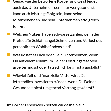
Genau wie der betroffene Körper und Geist leidet
auch das Unternehmen, denn nur wer gesund ist,
kann auch leistungsfähig sein, kann seine
Mitarbeitenden und sein Unternehmen erfolgreich
führen.
Welchen Nutzen haben schwarze Zahlen, wenn der
Preis dafür Schlafmangel, Schmerzen und Verlust des
persönlichen Wohlbefindens sind?
Was kostet es Dich oder Dein Unternehmen, wenn
Du auf einem Minimum Deiner Leistungsreserven
arbeiten musst oder tatsächlich langfristig ausfällst?
Wieviel Zeit und finanzielle Mittel wirst Du
letztendlich investieren müssen, wenn Du Deiner
Gesundheit nicht umgehend Vorrang gewährst?
Im Börner Lebenswerk setzen wir deshalb auf
umfassende Diagnostik, individuelle, perfekt auf den