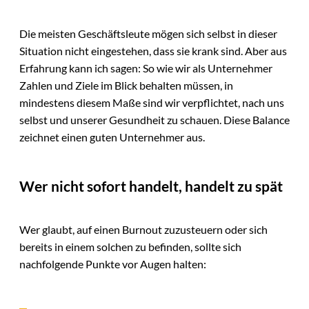
Die meisten Geschäftsleute mögen sich selbst in dieser
Situation nicht eingestehen, dass sie krank sind. Aber aus
Erfahrung kann ich sagen: So wie wir als Unternehmer
Zahlen und Ziele im Blick behalten müssen, in
mindestens diesem Maße sind wir verpflichtet, nach uns
selbst und unserer Gesundheit zu schauen. Diese Balance
zeichnet einen guten Unternehmer aus.
Wer nicht sofort handelt, handelt zu spät
Wer glaubt, auf einen Burnout zuzusteuern oder sich
bereits in einem solchen zu befinden, sollte sich
nachfolgende Punkte vor Augen halten: