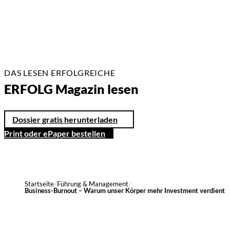
DAS LESEN ERFOLGREICHE
ERFOLG Magazin lesen
Dossier gratis herunterladen
Print oder ePaper bestellen
Startseite
Führung & Management
Business-Burnout – Warum unser Körper mehr Investment verdient