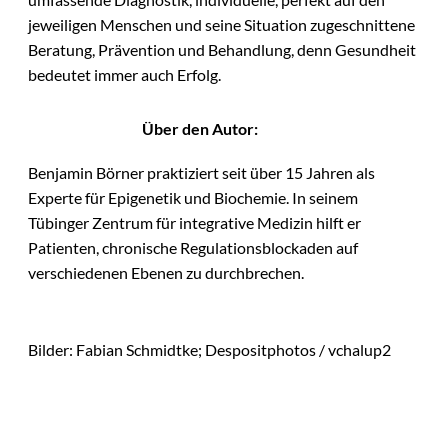
jeweiligen Menschen und seine Situation zugeschnittene
Beratung, Prävention und Behandlung, denn Gesundheit
bedeutet immer auch Erfolg.
Über den Autor:
Benjamin Börner praktiziert seit über 15 Jahren als
Experte für Epigenetik und Biochemie. In seinem
Tübinger Zentrum für integrative Medizin hilft er
Patienten, chronische Regulationsblockaden auf
verschiedenen Ebenen zu durchbrechen.
Bilder: Fabian Schmidtke; Despositphotos / vchalup2