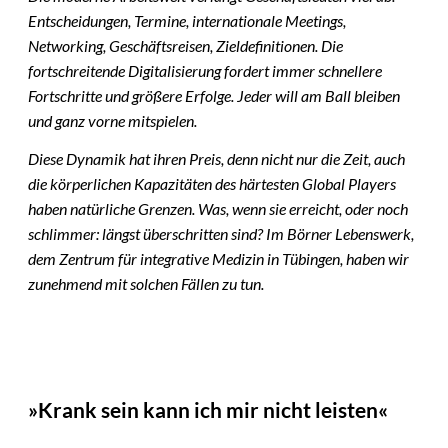
Entscheidungen, Termine, internationale Meetings,
Networking, Geschäftsreisen, Zieldefinitionen. Die
fortschreitende Digitalisierung fordert immer schnellere
Fortschritte und größere Erfolge. Jeder will am Ball bleiben
und ganz vorne mitspielen.
Diese Dynamik hat ihren Preis, denn nicht nur die Zeit, auch
die körperlichen Kapazitäten des härtesten Global Players
haben natürliche Grenzen. Was, wenn sie erreicht, oder noch
schlimmer: längst überschritten sind? Im Börner Lebenswerk,
dem Zentrum für integrative Medizin in Tübingen, haben wir
zunehmend mit solchen Fällen zu tun.
»Krank sein kann ich mir nicht leisten«