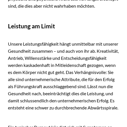
sind, die dies aber nicht wahrhaben möchten.
Leistung am Limit
Unsere Leistungsfähigkeit hängt unmittelbar mit unserer
Gesundheit zusammen – und auch von ihr ab. Kreativität,
Antrieb, Willensstärke und Entscheidungsfähigkeit
werden kaskadenhaft in Mitleidenschaft gezogen, wenn
es dem Körper nicht gut geht. Das Verhängnisvolle: Sie
alle sind unternehmerische Attribute, die für den Erfolg
als Führungskraft ausschlaggebend sind. Lässt nun die
Gesundheit nach, beeinträchtigt dies die Leistung, und
damit schlussendlich den unternehmerischen Erfolg. Es
entsteht eine schwer zu durchbrechende Abwärtsspirale.