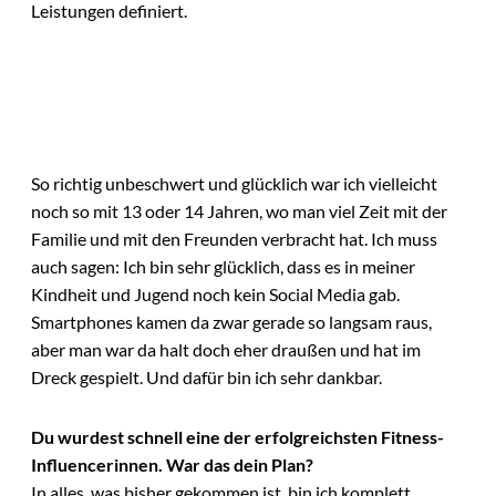
Leistungen definiert.
So richtig unbeschwert und glücklich war ich vielleicht
noch so mit 13 oder 14 Jahren, wo man viel Zeit mit der
Familie und mit den Freunden verbracht hat. Ich muss
auch sagen: Ich bin sehr glücklich, dass es in meiner
Kindheit und Jugend noch kein Social Media gab.
Smartphones kamen da zwar gerade so langsam raus,
aber man war da halt doch eher draußen und hat im
Dreck gespielt. Und dafür bin ich sehr dankbar.
Du wurdest schnell eine der erfolgreichsten Fitness-
Influencerinnen. War das dein Plan?
In alles, was bisher gekommen ist, bin ich komplett