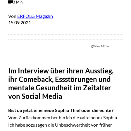
3 Min.
Von
ERFOLG Magazin
15.09.2021
©
Marc Müller
Im Interview über ihren Ausstieg,
ihr Comeback, Essstörungen und
mentale Gesundheit im Zeitalter
von Social Media
Bist du jetzt eine neue Sophia Thiel oder die echte?
Vom Zurückkommen her bin ich die »alte neue« Sophia.
Ich habe sozusagen die Unbeschwertheit von früher