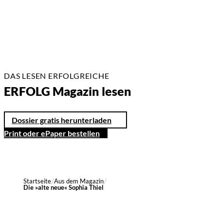
DAS LESEN ERFOLGREICHE
ERFOLG Magazin lesen
Dossier gratis herunterladen
Print oder ePaper bestellen
Startseite
Aus dem Magazin
Die »alte neue« Sophia Thiel