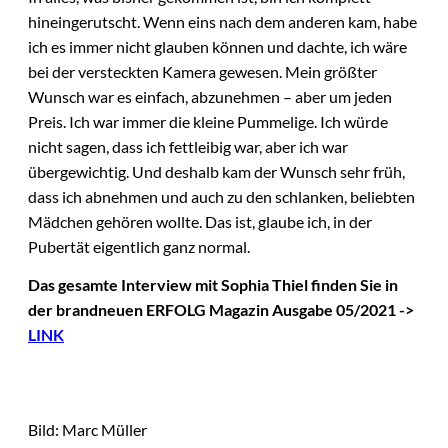
hineingerutscht. Wenn eins nach dem anderen kam, habe
ich es immer nicht glauben können und dachte, ich wäre
bei der versteckten Kamera gewesen. Mein größter
Wunsch war es einfach, abzunehmen – aber um jeden
Preis. Ich war immer die kleine Pummelige. Ich würde
nicht sagen, dass ich fettleibig war, aber ich war
übergewichtig. Und deshalb kam der Wunsch sehr früh,
dass ich abnehmen und auch zu den schlanken, beliebten
Mädchen gehören wollte. Das ist, glaube ich, in der
Pubertät eigentlich ganz normal.
Das gesamte Interview mit Sophia Thiel finden Sie in
der brandneuen ERFOLG Magazin Ausgabe 05/2021 ->
LINK
Bild: Marc Müller