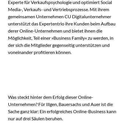
Experte für Verkaufspsychologie und optimiert Social
Media-, Verkaufs- und Vertriebsprozesse. Mit ihrem
gemeinsamen Unternehmen CU Digitalunternehmer
unterstützt das Expertentrio ihre Kunden beim Aufbau
derer Online-Unternehmen und bietet ihnen die
Möglichkeit, Teil einer »Business Family« zu werden, in
der sich die Mitglieder gegenseitig unterstützen und
voneinander profitieren können.
Was steckt hinter dem Erfolg dieser Online-
Unternehmen? Für Illgen, Bauersachs und Auer ist die
Sache ganz klar: Ein erfolgreiches Online-Business kann
nur auf drei Säulen beruhen.