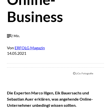
Business
2 Min.
Von
ERFOLG Magazin
14.05.2021
©
LiCe. Fotografie
Die Experten Marco Illgen, Eik Bauersachs und
Sebastian Auer erklären, was angehende Online-
Unternehmer unbedingt wissen sollten.