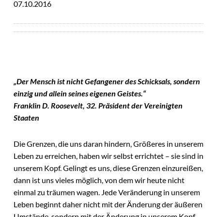
07.10.2016
„Der Mensch ist nicht Gefangener des Schicksals, sondern
einzig und allein seines eigenen Geistes.“
Franklin D. Roosevelt, 32. Präsident der Vereinigten
Staaten
Die Grenzen, die uns daran hindern, Größeres in unserem
Leben zu erreichen, haben wir selbst errichtet – sie sind in
unserem Kopf. Gelingt es uns, diese Grenzen einzureißen,
dann ist uns vieles möglich, von dem wir heute nicht
einmal zu träumen wagen. Jede Veränderung in unserem
Leben beginnt daher nicht mit der Änderung der äußeren
Umstände, sondern mit der Änderung in unserem Kopf.