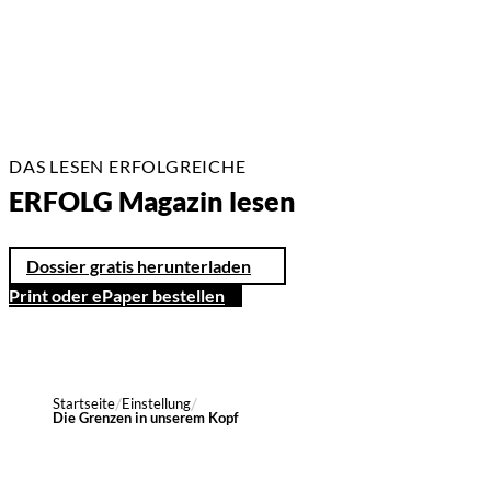
DAS LESEN ERFOLGREICHE
ERFOLG Magazin lesen
Dossier gratis herunterladen
Print oder ePaper bestellen
Startseite
Einstellung
Die Grenzen in unserem Kopf