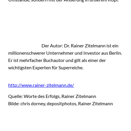
Der Autor: Dr. Rainer Zitelmann ist ein
millionenschwerer Unternehmer und Investor aus Berlin.
Er ist mehrfacher Buchautor und gilt als einer der
wichtigsten Experten für Superreiche.
http://www.rainer-zitelmann.de/
Quelle: Worte des Erfolgs, Rainer Zitelmann
Bilde: chris dorney, depositphotos, Rainer Zitelmann