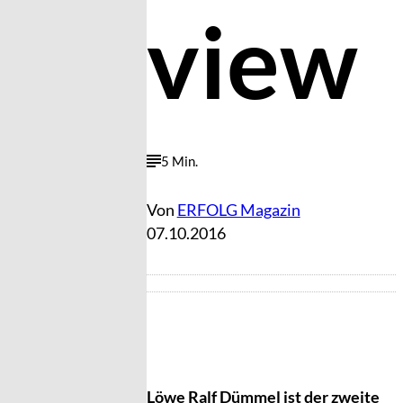
view
5 Min.
Von
ERFOLG Magazin
07.10.2016
Löwe Ralf Dümmel ist der zweite