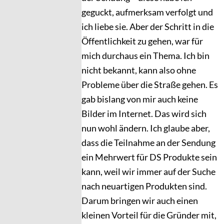
geguckt, aufmerksam verfolgt und
ich liebe sie. Aber der Schritt in die
Öffentlichkeit zu gehen, war für
mich durchaus ein Thema. Ich bin
nicht bekannt, kann also ohne
Probleme über die Straße gehen. Es
gab bislang von mir auch keine
Bilder im Internet. Das wird sich
nun wohl ändern. Ich glaube aber,
dass die Teilnahme an der Sendung
ein Mehrwert für DS Produkte sein
kann, weil wir immer auf der Suche
nach neuartigen Produkten sind.
Darum bringen wir auch einen
kleinen Vorteil für die Gründer mit,