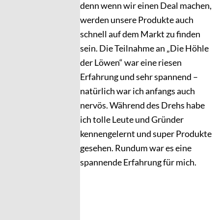
denn wenn wir einen Deal machen,
werden unsere Produkte auch
schnell auf dem Markt zu finden
sein. Die Teilnahme an „Die Höhle
der Löwen“ war eine riesen
Erfahrung und sehr spannend –
natürlich war ich anfangs auch
nervös. Während des Drehs habe
ich tolle Leute und Gründer
kennengelernt und super Produkte
gesehen. Rundum war es eine
spannende Erfahrung für mich.