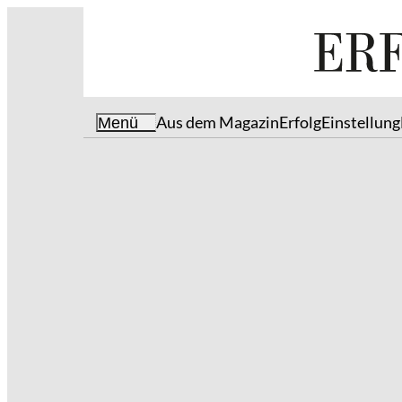
Aus dem Magazin
Erfolg
Einstellung
Menü