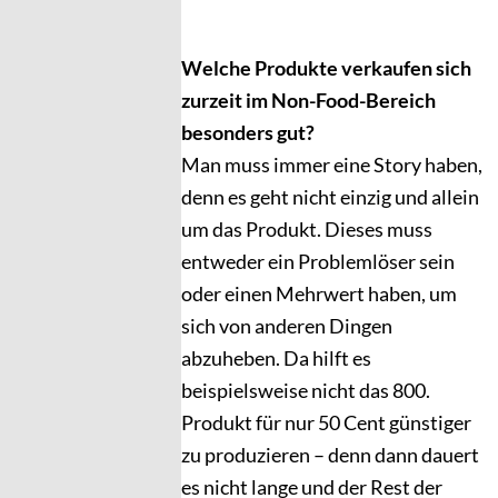
Welche Produkte verkaufen sich
zurzeit im Non-Food-Bereich
besonders gut?
Man muss immer eine Story haben,
denn es geht nicht einzig und allein
um das Produkt. Dieses muss
entweder ein Problemlöser sein
oder einen Mehrwert haben, um
sich von anderen Dingen
abzuheben. Da hilft es
beispielsweise nicht das 800.
Produkt für nur 50 Cent günstiger
zu produzieren – denn dann dauert
es nicht lange und der Rest der