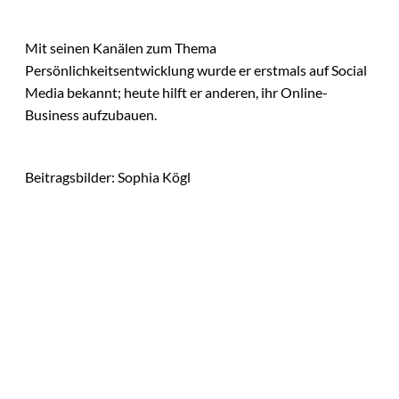
Mit seinen Kanälen zum Thema
Persönlichkeitsentwicklung wurde er erstmals auf Social
Media bekannt; heute hilft er anderen, ihr Online-
Business aufzubauen.
Beitragsbilder: Sophia Kögl
Das könnte