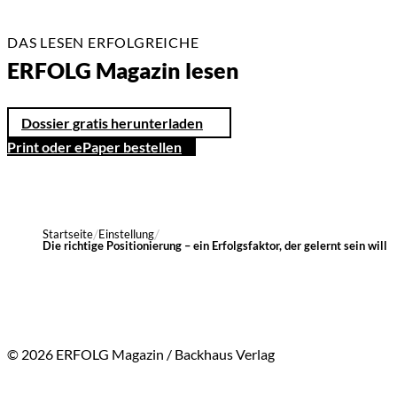
DAS LESEN ERFOLGREICHE
ERFOLG Magazin lesen
Dossier gratis herunterladen
Print oder ePaper bestellen
Startseite
Einstellung
Die richtige Positionierung – ein Erfolgsfaktor, der gelernt sein will
© 2026 ERFOLG Magazin / Backhaus Verlag