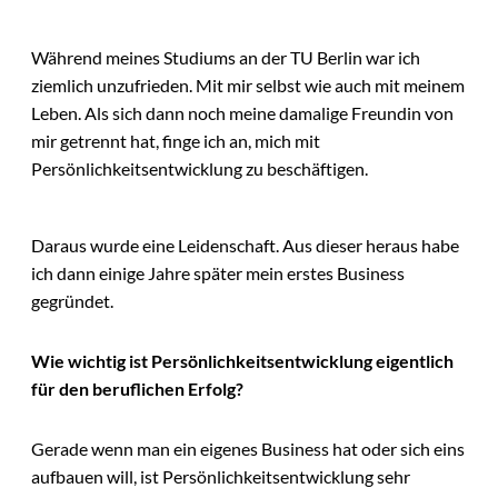
Während meines Studiums an der TU Berlin war ich
ziemlich unzufrieden. Mit mir selbst wie auch mit meinem
Leben. Als sich dann noch meine damalige Freundin von
mir getrennt hat, finge ich an, mich mit
Persönlichkeitsentwicklung zu beschäftigen.
Daraus wurde eine Leidenschaft. Aus dieser heraus habe
ich dann einige Jahre später mein erstes Business
gegründet.
Wie wichtig ist Persönlichkeitsentwicklung eigentlich
für den beruflichen Erfolg?
Gerade wenn man ein eigenes Business hat oder sich eins
aufbauen will, ist Persönlichkeitsentwicklung sehr