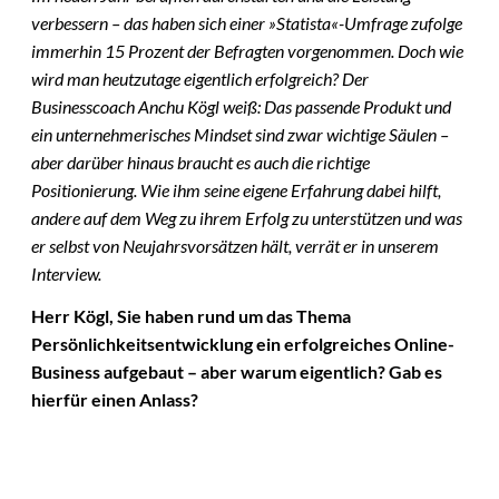
verbessern – das haben sich einer »Statista«-Umfrage zufolge
immerhin 15 Prozent der Befragten vorgenommen. Doch wie
wird man heutzutage eigentlich erfolgreich? Der
Businesscoach
Anchu Kögl weiß: Das passende Produkt und
ein unternehmerisches Mindset sind zwar wichtige Säulen –
aber darüber hinaus braucht es auch die richtige
Positionierung. Wie ihm seine eigene Erfahrung dabei hilft,
andere auf dem Weg zu ihrem Erfolg zu unterstützen und was
er selbst von Neujahrsvorsätzen hält, verrät er in unserem
Interview.
Herr Kögl, Sie haben rund um das Thema
Persönlichkeitsentwicklung ein erfolgreiches Online-
Business aufgebaut – aber warum eigentlich? Gab es
hierfür einen Anlass?