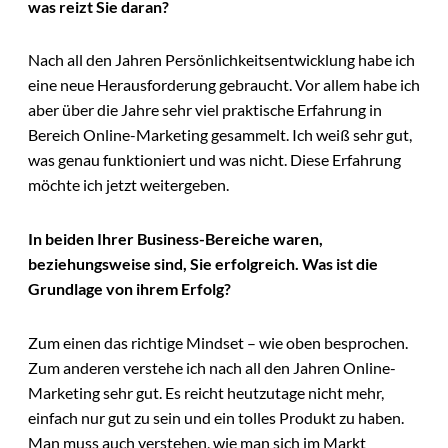
was reizt Sie daran?
Nach all den Jahren Persönlichkeitsentwicklung habe ich
eine neue Herausforderung gebraucht. Vor allem habe ich
aber über die Jahre sehr viel praktische Erfahrung in
Bereich Online-Marketing gesammelt. Ich weiß sehr gut,
was genau funktioniert und was nicht. Diese Erfahrung
möchte ich jetzt weitergeben.
In beiden Ihrer Business-Bereiche waren,
beziehungsweise sind, Sie erfolgreich. Was ist die
Grundlage von ihrem Erfolg?
Zum einen das richtige Mindset – wie oben besprochen.
Zum anderen verstehe ich nach all den Jahren Online-
Marketing sehr gut. Es reicht heutzutage nicht mehr,
einfach nur gut zu sein und ein tolles Produkt zu haben.
Man muss auch verstehen, wie man sich im Markt