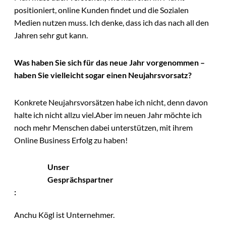
positioniert, online Kunden findet und die Sozialen
Medien nutzen muss. Ich denke, dass ich das nach all den
Jahren sehr gut kann.
Was haben Sie sich für das neue Jahr vorgenommen –
haben Sie vielleicht sogar einen Neujahrsvorsatz?
Konkrete Neujahrsvorsätzen habe ich nicht, denn davon
halte ich nicht allzu viel.Aber im neuen Jahr möchte ich
noch mehr Menschen dabei unterstützen, mit ihrem
Online Business Erfolg zu haben!
Unser
Gesprächspartner
:
Anchu Kögl ist Unternehmer.