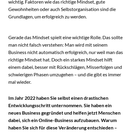
wichtig. Faktoren wie das richtige Mindset, gute
Gewohnheiten oder auch Selbstorganisation sind die
Grundlagen, um erfolgreich zu werden.
Gerade das Mindset spielt eine wichtige Rolle. Das sollte
man nicht falsch verstehen: Man wird mit seinem
Business nicht automatisch erfolgreich, nur weil man das
richtige Mindset hat. Doch ein starkes Mindset hilft
einem dabei, besser mit Rückschlägen, Misserfolgen und
schwierigen Phasen umzugehen – und die gibt es immer
mal wieder.
Im Jahr 2022 haben Sie selbst einen drastischen
Entwicklungsschritt unternommen. Sie haben ein
neues Business gegründet und helfen jetzt Menschen
dabei, sich ein Online-Business aufzubauen. Warum
haben Sie sich für diese Veränderung entschieden –