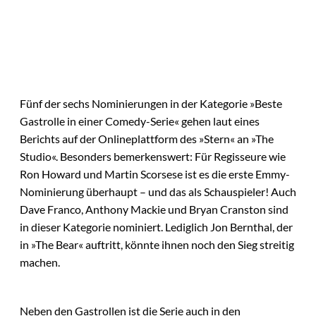
Fünf der sechs Nominierungen in der Kategorie »Beste
Gastrolle in einer Comedy-Serie« gehen laut eines
Berichts auf der Onlineplattform des »Stern« an »The
Studio«. Besonders bemerkenswert: Für Regisseure wie
Ron Howard und Martin Scorsese ist es die erste Emmy-
Nominierung überhaupt – und das als Schauspieler! Auch
Dave Franco, Anthony Mackie und Bryan Cranston sind
in dieser Kategorie nominiert. Lediglich Jon Bernthal, der
in »The Bear« auftritt, könnte ihnen noch den Sieg streitig
machen.
Neben den Gastrollen ist die Serie auch in den