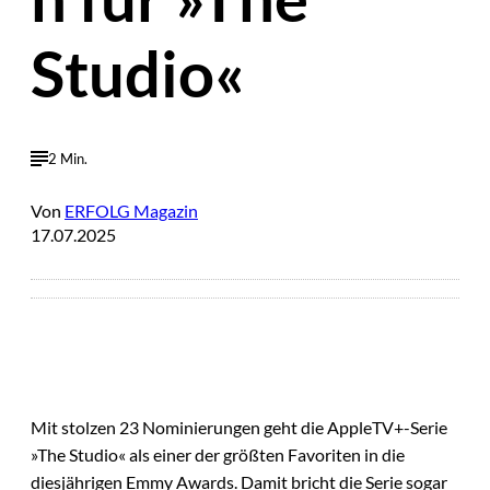
Studio«
2 Min.
Von
ERFOLG Magazin
17.07.2025
Mit stolzen 23 Nominierungen geht die AppleTV+-Serie
»The Studio« als einer der größten Favoriten in die
diesjährigen Emmy Awards. Damit bricht die Serie sogar