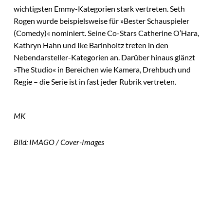
wichtigsten Emmy-Kategorien stark vertreten. Seth
Rogen wurde beispielsweise für »Bester Schauspieler
(Comedy)« nominiert. Seine Co-Stars Catherine O’Hara,
Kathryn Hahn und Ike Barinholtz treten in den
Nebendarsteller-Kategorien an. Darüber hinaus glänzt
»The Studio« in Bereichen wie Kamera, Drehbuch und
Regie – die Serie ist in fast jeder Rubrik vertreten.
MK
Bild: IMAGO / Cover-Images