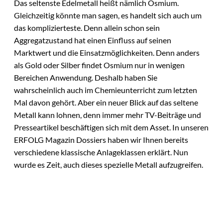
Das seltenste Edelmetall heißt nämlich Osmium.
Gleichzeitig könnte man sagen, es handelt sich auch um
das komplizierteste. Denn allein schon sein
Aggregatzustand hat einen Einfluss auf seinen
Marktwert und die Einsatzmöglichkeiten. Denn anders
als Gold oder Silber findet Osmium nur in wenigen
Bereichen Anwendung. Deshalb haben Sie
wahrscheinlich auch im Chemieunterricht zum letzten
Mal davon gehört. Aber ein neuer Blick auf das seltene
Metall kann lohnen, denn immer mehr TV-Beiträge und
Presseartikel beschäftigen sich mit dem Asset. In unseren
ERFOLG Magazin Dossiers haben wir Ihnen bereits
verschiedene klassische Anlageklassen erklärt. Nun
wurde es Zeit, auch dieses spezielle Metall aufzugreifen.