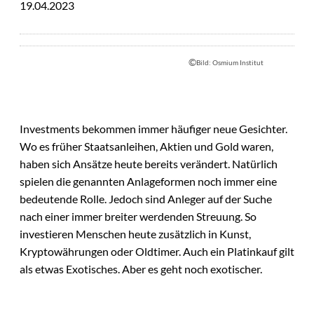
19.04.2023
©
Bild: Osmium Institut
Investments bekommen immer häufiger neue Gesichter.
Wo es früher Staatsanleihen, Aktien und Gold waren,
haben sich Ansätze heute bereits verändert. Natürlich
spielen die genannten Anlageformen noch immer eine
bedeutende Rolle. Jedoch sind Anleger auf der Suche
nach einer immer breiter werdenden Streuung. So
investieren Menschen heute zusätzlich in Kunst,
Kryptowährungen oder Oldtimer. Auch ein Platinkauf gilt
als etwas Exotisches. Aber es geht noch exotischer.