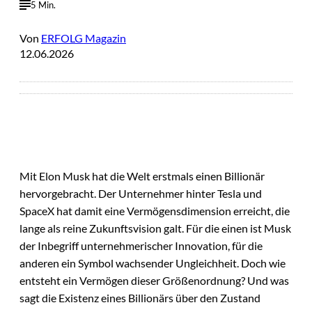
5 Min.
Von
ERFOLG Magazin
12.06.2026
Mit Elon Musk hat die Welt erstmals einen Billionär
hervorgebracht. Der Unternehmer hinter Tesla und
SpaceX hat damit eine Vermögensdimension erreicht, die
lange als reine Zukunftsvision galt. Für die einen ist Musk
der Inbegriff unternehmerischer Innovation, für die
anderen ein Symbol wachsender Ungleichheit. Doch wie
entsteht ein Vermögen dieser Größenordnung? Und was
sagt die Existenz eines Billionärs über den Zustand