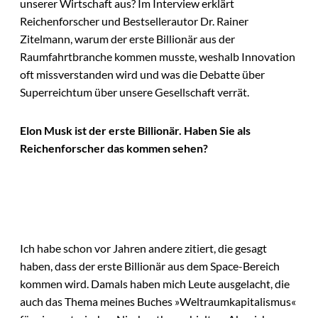
unserer Wirtschaft aus? Im Interview erklärt
Reichenforscher und Bestsellerautor Dr. Rainer
Zitelmann, warum der erste Billionär aus der
Raumfahrtbranche kommen musste, weshalb Innovation
oft missverstanden wird und was die Debatte über
Superreichtum über unsere Gesellschaft verrät.
Elon Musk ist der erste Billionär. Haben Sie als
Reichenforscher das kommen sehen?
Ich habe schon vor Jahren andere zitiert, die gesagt
haben, dass der erste Billionär aus dem Space-Bereich
kommen wird. Damals haben mich Leute ausgelacht, die
auch das Thema meines Buches »Weltraumkapitalismus«