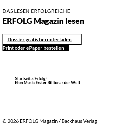
DAS LESEN ERFOLGREICHE
ERFOLG Magazin lesen
Dossier gratis herunterladen
Print oder ePaper bestellen
Startseite
Erfolg
Elon Musk: Erster Billionär der Welt
© 2026 ERFOLG Magazin / Backhaus Verlag