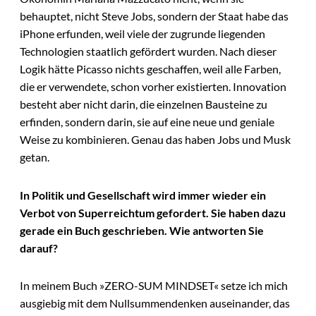
behauptet, nicht Steve Jobs, sondern der Staat habe das
iPhone erfunden, weil viele der zugrunde liegenden
Technologien staatlich gefördert wurden. Nach dieser
Logik hätte Picasso nichts geschaffen, weil alle Farben,
die er verwendete, schon vorher existierten. Innovation
besteht aber nicht darin, die einzelnen Bausteine zu
erfinden, sondern darin, sie auf eine neue und geniale
Weise zu kombinieren. Genau das haben Jobs und Musk
getan.
In Politik und Gesellschaft wird immer wieder ein
Verbot von Superreichtum gefordert. Sie haben dazu
gerade ein Buch geschrieben. Wie antworten Sie
darauf?
In meinem Buch »ZERO-SUM MINDSET« setze ich mich
ausgiebig mit dem Nullsummendenken auseinander, das