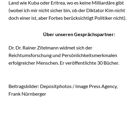
Land wie Kuba oder Eritrea, wo es keine Milliardäre gibt
(wobei ich mir nicht sicher bin, ob der Diktator Kim nicht
doch einer ist, aber Forbes berücksichtigt Politiker nicht).
Über unseren Gesprächspartner:
Dr. Dr. Rainer Zitelmann widmet sich der
Reichtumsforschung und Persönlichkeitsmerkmalen
erfolgreicher Menschen. Er veröffentlichte 30 Bücher.
Beitragsbilder: Depositphotos / Image Press Agency,
Frank Nürnberger