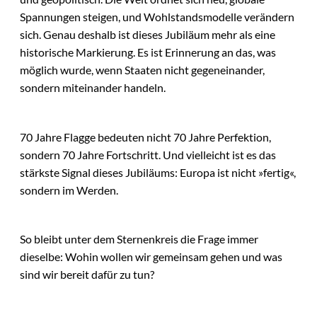
Spannungen steigen, und Wohlstandsmodelle verändern
sich. Genau deshalb ist dieses Jubiläum mehr als eine
historische Markierung. Es ist Erinnerung an das, was
möglich wurde, wenn Staaten nicht gegeneinander,
sondern miteinander handeln.
70 Jahre Flagge bedeuten nicht 70 Jahre Perfektion,
sondern 70 Jahre Fortschritt. Und vielleicht ist es das
stärkste Signal dieses Jubiläums: Europa ist nicht »fertig«,
sondern im Werden.
So bleibt unter dem Sternenkreis die Frage immer
dieselbe: Wohin wollen wir gemeinsam gehen und was
sind wir bereit dafür zu tun?