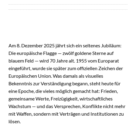
Am 8. Dezember 2025 jährt sich ein seltenes Jubiläum:
Die europäische Flagge — zwölf goldene Sterne auf
blauem Feld — wird 70 Jahre alt. 1955 vom Europarat
eingeführt, wurde sie später zum offiziellen Zeichen der
Europäischen Union. Was damals als visuelles
Bekenntnis zur Verständigung begann, steht heute für
eine Epoche, die vieles möglich gemacht hat: Frieden,
gemeinsame Werte, Freizügigkeit, wirtschaftliches
Wachstum — und das Versprechen, Konflikte nicht mehr
mit Waffen, sondern mit Verträgen und Institutionen zu
lösen.