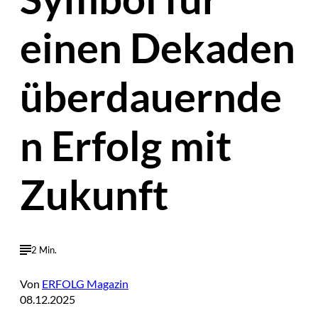
einen Dekaden
überdauernde
n Erfolg mit
Zukunft
2 Min.
Von
ERFOLG Magazin
08.12.2025