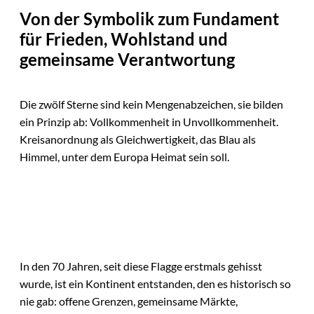
Von der Symbolik zum Fundament
für Frieden, Wohlstand und
gemeinsame Verantwortung
Die zwölf Sterne sind kein Mengenabzeichen, sie bilden
ein Prinzip ab: Vollkommenheit in Unvollkommenheit.
Kreisanordnung als Gleichwertigkeit, das Blau als
Himmel, unter dem Europa Heimat sein soll.
In den 70 Jahren, seit diese Flagge erstmals gehisst
wurde, ist ein Kontinent entstanden, den es historisch so
nie gab: offene Grenzen, gemeinsame Märkte,