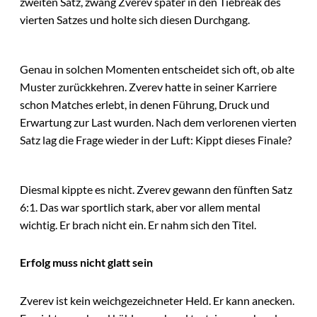
zweiten Satz, zwang Zverev später in den Tiebreak des
vierten Satzes und holte sich diesen Durchgang.
Genau in solchen Momenten entscheidet sich oft, ob alte
Muster zurückkehren. Zverev hatte in seiner Karriere
schon Matches erlebt, in denen Führung, Druck und
Erwartung zur Last wurden. Nach dem verlorenen vierten
Satz lag die Frage wieder in der Luft: Kippt dieses Finale?
Diesmal kippte es nicht. Zverev gewann den fünften Satz
6:1. Das war sportlich stark, aber vor allem mental
wichtig. Er brach nicht ein. Er nahm sich den Titel.
Erfolg muss nicht glatt sein
Zverev ist kein weichgezeichneter Held. Er kann anecken.