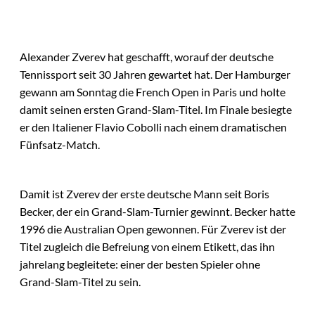
Alexander Zverev hat geschafft, worauf der deutsche
Tennissport seit 30 Jahren gewartet hat. Der Hamburger
gewann am Sonntag die French Open in Paris und holte
damit seinen ersten Grand-Slam-Titel. Im Finale besiegte
er den Italiener Flavio Cobolli nach einem dramatischen
Fünfsatz-Match.
Damit ist Zverev der erste deutsche Mann seit Boris
Becker, der ein Grand-Slam-Turnier gewinnt. Becker hatte
1996 die Australian Open gewonnen. Für Zverev ist der
Titel zugleich die Befreiung von einem Etikett, das ihn
jahrelang begleitete: einer der besten Spieler ohne
Grand-Slam-Titel zu sein.