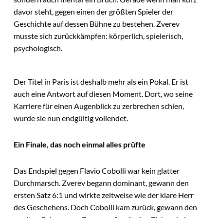
davor steht, gegen einen der größten Spieler der
Geschichte auf dessen Bühne zu bestehen. Zverev
musste sich zurückkämpfen: körperlich, spielerisch,
psychologisch.
Der Titel in Paris ist deshalb mehr als ein Pokal. Er ist
auch eine Antwort auf diesen Moment. Dort, wo seine
Karriere für einen Augenblick zu zerbrechen schien,
wurde sie nun endgültig vollendet.
Ein Finale, das noch einmal alles prüfte
Das Endspiel gegen Flavio Cobolli war kein glatter
Durchmarsch. Zverev begann dominant, gewann den
ersten Satz 6:1 und wirkte zeitweise wie der klare Herr
des Geschehens. Doch Cobolli kam zurück, gewann den