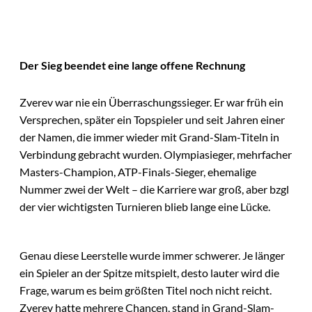
Der Sieg beendet eine lange offene Rechnung
Zverev war nie ein Überraschungssieger. Er war früh ein
Versprechen, später ein Topspieler und seit Jahren einer
der Namen, die immer wieder mit Grand-Slam-Titeln in
Verbindung gebracht wurden. Olympiasieger, mehrfacher
Masters-Champion, ATP-Finals-Sieger, ehemalige
Nummer zwei der Welt – die Karriere war groß, aber bzgl
der vier wichtigsten Turnieren blieb lange eine Lücke.
Genau diese Leerstelle wurde immer schwerer. Je länger
ein Spieler an der Spitze mitspielt, desto lauter wird die
Frage, warum es beim größten Titel noch nicht reicht.
Zverev hatte mehrere Chancen, stand in Grand-Slam-