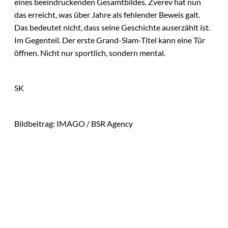
eines beeindruckenden Gesamtbildes. Zverev hat nun
das erreicht, was über Jahre als fehlender Beweis galt.
Das bedeutet nicht, dass seine Geschichte auserzählt ist.
Im Gegenteil. Der erste Grand-Slam-Titel kann eine Tür
öffnen. Nicht nur sportlich, sondern mental.
SK
Bildbeitrag: IMAGO / BSR Agency
Das könnte