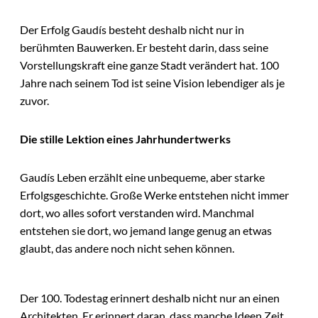
Der Erfolg Gaudís besteht deshalb nicht nur in
berühmten Bauwerken. Er besteht darin, dass seine
Vorstellungskraft eine ganze Stadt verändert hat. 100
Jahre nach seinem Tod ist seine Vision lebendiger als je
zuvor.
Die stille Lektion eines Jahrhundertwerks
Gaudís Leben erzählt eine unbequeme, aber starke
Erfolgsgeschichte. Große Werke entstehen nicht immer
dort, wo alles sofort verstanden wird. Manchmal
entstehen sie dort, wo jemand lange genug an etwas
glaubt, das andere noch nicht sehen können.
Der 100. Todestag erinnert deshalb nicht nur an einen
Architekten. Er erinnert daran, dass manche Ideen Zeit