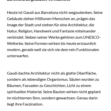
Heute ist Gaudí aus Barcelona nicht wegzudenken. Seine
Gebäude ziehen Millionen Menschen an, prägen das
Image der Stadt und stehen für eine Architektur, die
Natur, Religion, Handwerk und Fantasie miteinander
verbindet. Sieben seiner Werke gehören zum UNESCO-
Welterbe. Seine Formen wirken bis heute erstaunlich
modern, gerade weil sie sich nie dem rein Funktionalen
unterwarfen.
Gaudí dachte Architektur nicht als glatte Oberfläche,
sondern als lebendigen Organismus. Säulen wurden zu
Bäumen, Fassaden zu Geschichten, Licht zu einem
spirituellen Material. Seine Bauten wirken nicht geplant
im nüchternen Sinn, sondern gewachsen. Genau darin
liegt ihre Faszination.