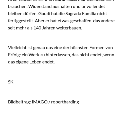
brauchen, Widerstand aushalten und unvollendet
bleiben dürfen. Gaudí hat die Sagrada Família nicht
fertiggestellt. Aber er hat etwas geschaffen, das andere
seit mehr als 140 Jahren weiterbauen.
Vielleicht ist genau das eine der höchsten Formen von
Erfolg: ein Werk zu hinterlassen, das nicht endet, wenn
das eigene Leben endet.
SK
Bildbeitrag: IMAGO / robertharding