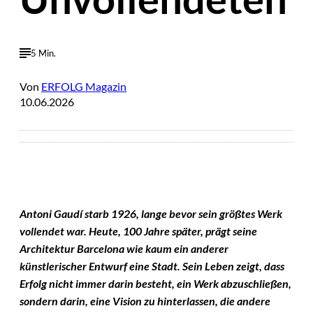
5 Min.
Von
ERFOLG Magazin
10.06.2026
Antoni Gaudí starb 1926, lange bevor sein größtes Werk
vollendet war. Heute, 100 Jahre später, prägt seine
Architektur Barcelona wie kaum ein anderer
künstlerischer Entwurf eine Stadt. Sein Leben zeigt, dass
Erfolg nicht immer darin besteht, ein Werk abzuschließen,
sondern darin, eine Vision zu hinterlassen, die andere