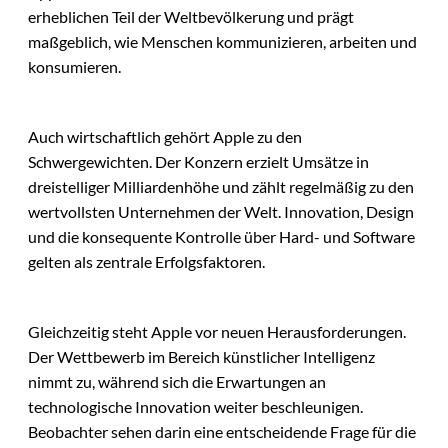
erheblichen Teil der Weltbevölkerung und prägt
maßgeblich, wie Menschen kommunizieren, arbeiten und
konsumieren.
Auch wirtschaftlich gehört Apple zu den
Schwergewichten. Der Konzern erzielt Umsätze in
dreistelliger Milliardenhöhe und zählt regelmäßig zu den
wertvollsten Unternehmen der Welt. Innovation, Design
und die konsequente Kontrolle über Hard- und Software
gelten als zentrale Erfolgsfaktoren.
Gleichzeitig steht Apple vor neuen Herausforderungen.
Der Wettbewerb im Bereich künstlicher Intelligenz
nimmt zu, während sich die Erwartungen an
technologische Innovation weiter beschleunigen.
Beobachter sehen darin eine entscheidende Frage für die