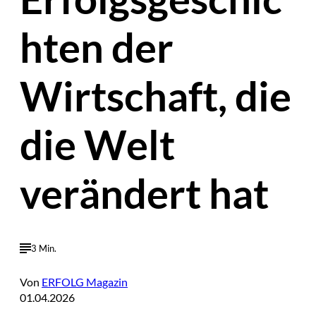
hten der
Wirtschaft, die
die Welt
verändert hat
3 Min.
Von
ERFOLG Magazin
01.04.2026