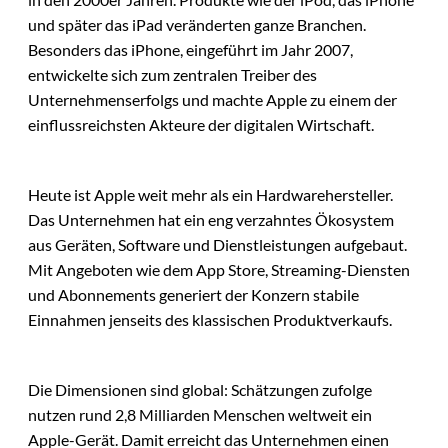
und später das iPad veränderten ganze Branchen.
Besonders das iPhone, eingeführt im Jahr 2007,
entwickelte sich zum zentralen Treiber des
Unternehmenserfolgs und machte Apple zu einem der
einflussreichsten Akteure der digitalen Wirtschaft.
Heute ist Apple weit mehr als ein Hardwarehersteller.
Das Unternehmen hat ein eng verzahntes Ökosystem
aus Geräten, Software und Dienstleistungen aufgebaut.
Mit Angeboten wie dem App Store, Streaming-Diensten
und Abonnements generiert der Konzern stabile
Einnahmen jenseits des klassischen Produktverkaufs.
Die Dimensionen sind global: Schätzungen zufolge
nutzen rund 2,8 Milliarden Menschen weltweit ein
Apple-Gerät. Damit erreicht das Unternehmen einen