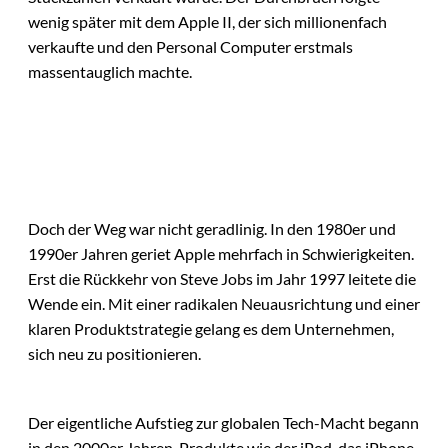
wenig später mit dem Apple II, der sich millionenfach
verkaufte und den Personal Computer erstmals
massentauglich machte.
Doch der Weg war nicht geradlinig. In den 1980er und
1990er Jahren geriet Apple mehrfach in Schwierigkeiten.
Erst die Rückkehr von Steve Jobs im Jahr 1997 leitete die
Wende ein. Mit einer radikalen Neuausrichtung und einer
klaren Produktstrategie gelang es dem Unternehmen,
sich neu zu positionieren.
Der eigentliche Aufstieg zur globalen Tech-Macht begann
in den 2000er Jahren. Produkte wie der iPod, das iPhone