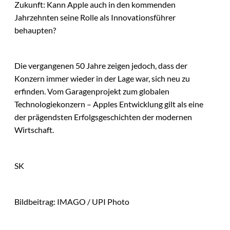
Zukunft: Kann Apple auch in den kommenden
Jahrzehnten seine Rolle als Innovationsführer
behaupten?
Die vergangenen 50 Jahre zeigen jedoch, dass der
Konzern immer wieder in der Lage war, sich neu zu
erfinden. Vom Garagenprojekt zum globalen
Technologiekonzern – Apples Entwicklung gilt als eine
der prägendsten Erfolgsgeschichten der modernen
Wirtschaft.
SK
Bildbeitrag: IMAGO / UPI Photo