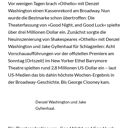
Vor wenigen Tagen brach »Othello« mit Denzel
Washington einen Kassenrekord am Broadway. Nun
wurde die Bestmarke schon übertroffen: Die
Theaterfassung von »Good Night, and Good Luck« spielte
über drei Millionen Dollar ein. Zunächst sorgte die
Neuinszenierung von Shakespeares »Othello« mit Denzel
Washington und Jake Gyllenhaal für Schlagzeilen: Acht
Vorschauaufführungen vor der offiziellen Premiere am
Sonntag (Ortszeit) im New Yorker Ethel Barrymore
Theatre spielten rund 2,8 Millionen US-Dollar ein – laut
US-Medien das bis dahin höchste Wochen-Ergebnis in
der Broadway-Geschichte. Bis George Clooney kam.
Denzel Washington und Jake
Gyllenhaal.